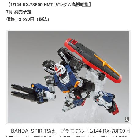
【1/144 RX-78F00 HMT ガンダム高機動型】
7月 発売予定
価格：2,530円（税込）
BANDAI SPIRITSは、プラモデル「1/144 RX-78F00 H