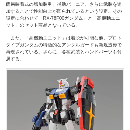
簡易装着式の増加装甲、補助バーニア、さらに武装を追
加することで性能向上が図られているという設定。その
設定に合わせて「RX-78F00ガンダム」と「高機動ユニ
ット」のセット商品となっている。
また、「高機動ユニット」は着脱が可能な他、プロト
タイプガンダムの特徴的なアンクルガードも新規造形で
再現されている。さらに、各種武装とハンドパーツも付
属する。