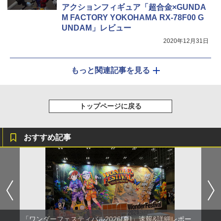
アクションフィギュア「超合金×GUNDA
M FACTORY YOKOHAMA RX-78F00 G
UNDAM」レビュー
2020年12月31日
もっと関連記事を見る
トップページに戻る
おすすめ記事
「ワンダーフェスティバル2026[夏]」速報&詳細レポー