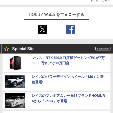
もっと見る
HOBBY Watch をフォローする
Special Site
マウス、RTX 5060 Ti搭載ゲーミングPCが7万
5,000円オフで30万円台！
レイズのパワーデザインホイール「M6」に新
色登場!!
レイズのプレミアムカー向けブランドHOMUR
Aから「2×9R」が登場！