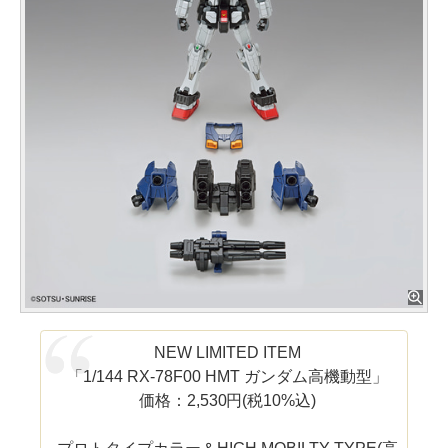
NEW LIMITED ITEM
「1/144 RX-78F00 HMT ガンダム高機動型」
価格：2,530円(税10%込)