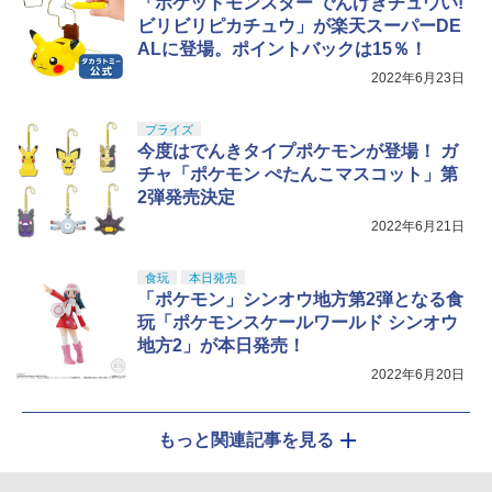
「ポケットモンスター でんげきチュウい!
ビリビリピカチュウ」が楽天スーパーDE
ALに登場。ポイントバックは15％！
2022年6月23日
プライズ
今度はでんきタイプポケモンが登場！ ガ
チャ「ポケモン ぺたんこマスコット」第
2弾発売決定
2022年6月21日
食玩
本日発売
「ポケモン」シンオウ地方第2弾となる食
玩「ポケモンスケールワールド シンオウ
地方2」が本日発売！
2022年6月20日
もっと関連記事を見る