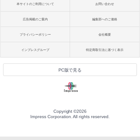
本サイトのご利用について
お問い合わせ
広告掲載のご案内
編集部へのご連絡
プライバシーポリシー
会社概要
インプレスグループ
特定商取引法に基づく表示
PC版で見る
Copyright ©
2026
Impress Corporation. All rights reserved.