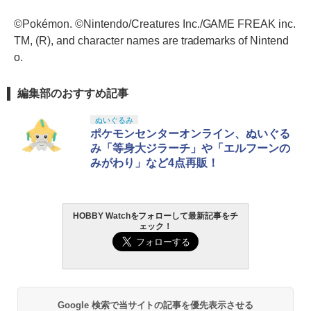
©Pokémon. ©Nintendo/Creatures Inc./GAME FREAK inc.
TM, (R), and character names are trademarks of Nintend
o.
編集部のおすすめ記事
ぬいぐるみ
ポケモンセンターオンライン、ぬいぐる
み「等身大ジラーチ」や「エルフーンの
みがわり」など4点再販！
HOBBY Watchをフォローして最新記事をチ
ェック！
Google 検索で当サイトの記事を優先表示させる