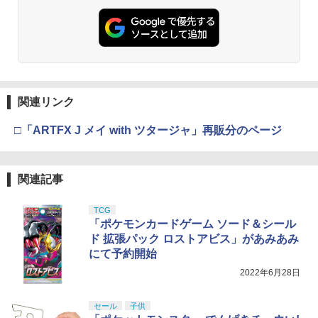
関連リンク
□「ARTFX J メイ with ツタージャ」再販分のページ
関連記事
TCG
「ポケモンカードゲーム ソード＆シール
ド 拡張パック ロストアビス」があみあみ
にて予約開始
2022年6月28日
セール
子供