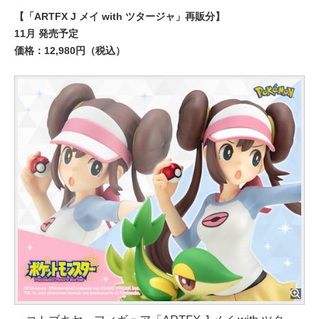
【「ARTFX J メイ with ツタージャ」再販分】
11月 発売予定
価格：12,980円（税込）