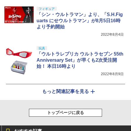
フィギュア
「シン・ウルトラマン」より、「S.H.Fig
uarts にせウルトラマン」が8月5日16時
より予約開始
2022年8月4日
玩具
「ウルトラレプリカ ウルトラセブン 55th
Anniversary Set」が早くも2次受注開
始！ 本日16時より
2022年8月9日
もっと関連記事を見る
トップページに戻る