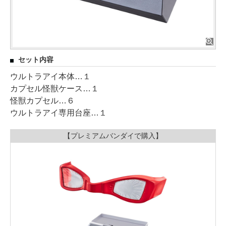
セット内容
ウルトラアイ本体…１
カプセル怪獣ケース…１
怪獣カプセル…６
ウルトラアイ専用台座…１
【プレミアムバンダイで購入】