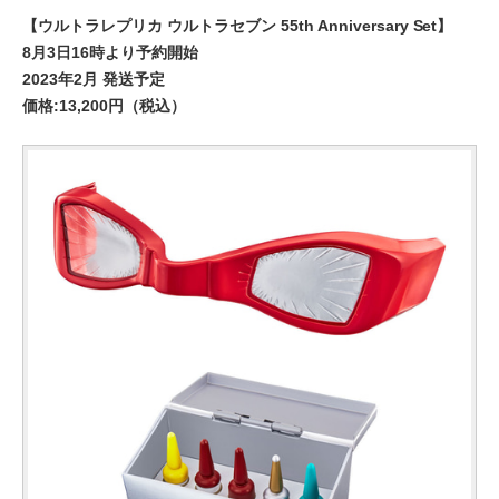
【ウルトラレプリカ ウルトラセブン 55th Anniversary Set】
8月3日16時より予約開始
2023年2月 発送予定
価格:13,200円（税込）