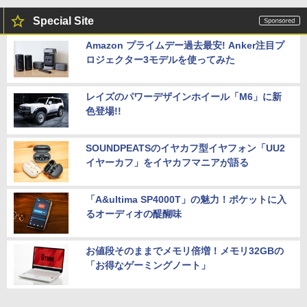
Special Site
Amazon プライムデー過去最安! Anker注目プ
ロジェクター3モデルを使ってみた
レイズのパワーデザインホイール「M6」に新
色登場!!
SOUNDPEATSのイヤカフ型イヤフォン「UU2
イヤーカフ」をイヤカフマニアが語る
「A&ultima SP4000T」の魅力！ポケットに入
るオーディオの醍醐味
お値段そのままでメモリ倍増！メモリ32GBの
「お得なゲーミングノート」