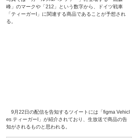
峰」のマークや「212」という数字から、ドイツ戦車
「ティーガーI」に関連する商品であることが予想され
る。
9月22日の配信を告知するツイートには「figma Vehicl
es ティーガーI」が紹介されており、生放送で商品の告
知がされるものと思われる。