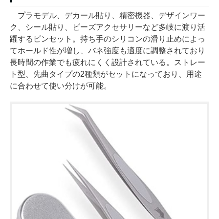
プラモデル、デカール貼り、精密機器、デザインワー
ク、シール貼り、ビーズアクセサリーなど多岐に渡り活
躍するピンセット。持ち手のシリコンの滑り止めによっ
てホールド性が増し、バネ強度も適度に調整されており
長時間の作業でも疲れにくく設計されている。ストレー
ト型、先曲タイプの2種類がセットになっており、用途
に合わせて使い分けが可能。