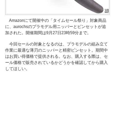
Amazonにて開催中の「タイムセール祭り」対象商品
に、aurochsのプラモデル用ニッパーとピンセットが追
加された。開催期間は9月27日23時59分まで。
今回セールの対象となるのは、プラモデルの組み立て
作業に最適な薄刃のニッパーと精密ピンセット。期間中
はお買い得価格で提供される。なお、購入する際は、セ
ール価格で販売されているかどうかを確認してから購入
してほしい。