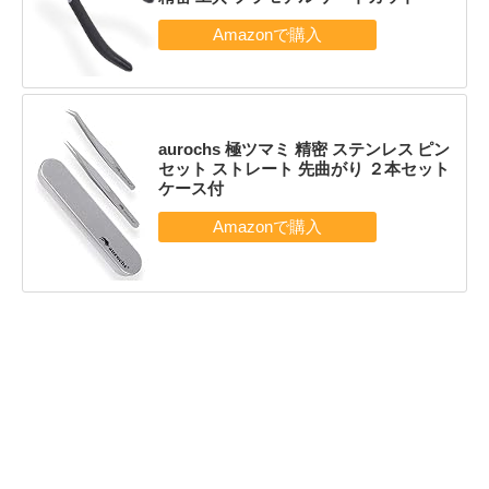
aurochs 極ツマミ 精密 ステンレス ピン
セット ストレート 先曲がり ２本セット
ケース付