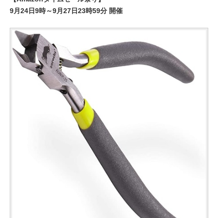
9月24日9時～9月27日23時59分 開催