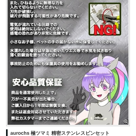
aurochs 極ツマミ 精密ステンレスピンセット