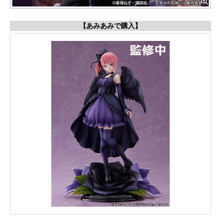
【あみあみで購入】