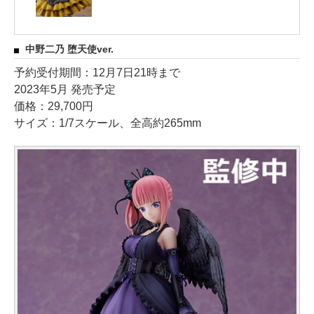
中野二乃 堕天使ver.
予約受付期間：12月7日21時まで
2023年5月 発売予定
価格：29,700円
サイズ：1/7スケール、全高約265mm