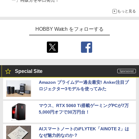
ー」再販分を本日発売！
もっと見る
HOBBY Watch をフォローする
Special Site
Amazon プライムデー過去最安! Anker注目プ
ロジェクター3モデルを使ってみた
マウス、RTX 5060 Ti搭載ゲーミングPCが7万
5,000円オフで30万円台！
AIスマートノートのiFLYTEK「AINOTE 2」は
なぜ魅力的なのか？