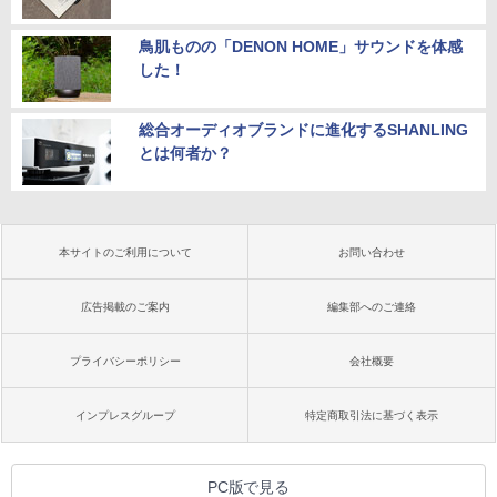
鳥肌ものの「DENON HOME」サウンドを体感
した！
総合オーディオブランドに進化するSHANLING
とは何者か？
本サイトのご利用について
お問い合わせ
広告掲載のご案内
編集部へのご連絡
プライバシーポリシー
会社概要
インプレスグループ
特定商取引法に基づく表示
PC版で見る