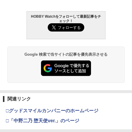
HOBBY Watchをフォローして最新記事をチ
ェック！
Google 検索で当サイトの記事を優先表示させる
関連リンク
□グッドスマイルカンパニーのホームページ
□「中野二乃 堕天使ver.」のページ