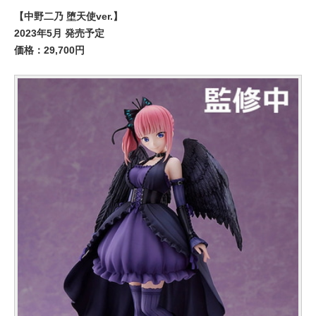
【中野二乃 堕天使ver.】
2023年5月 発売予定
価格：29,700円