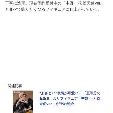
丁寧に造形。現在予約受付中の「中野一花 堕天使ver.」
と並べて飾りたくなるフィギュアに仕上がっている。
関連記事
“あざとい”表情が可愛い！ 「五等分の
花嫁∬」よりフィギュア「中野一花 堕
天使ver.」が予約開始