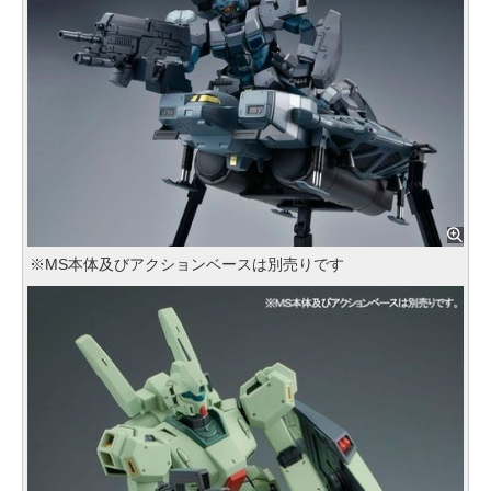
※MS本体及びアクションベースは別売りです