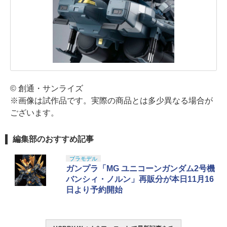
© 創通・サンライズ
※画像は試作品です。実際の商品とは多少異なる場合が
ございます。
編集部のおすすめ記事
プラモデル
ガンプラ「MG ユニコーンガンダム2号機
バンシィ・ノルン」再販分が本日11月16
日より予約開始