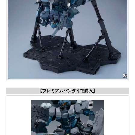
【プレミアムバンダイで購入】