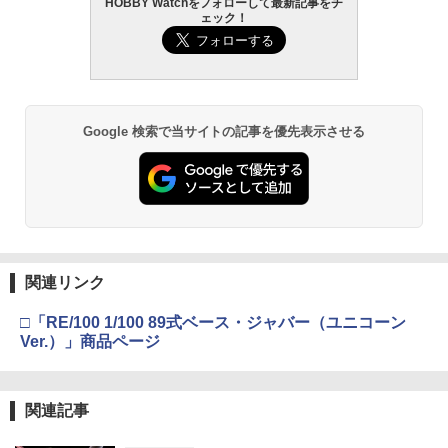
HOBBY Watchをフォローして最新記事をチ
ェック！
Google 検索で当サイトの記事を優先表示させる
関連リンク
□「RE/100 1/100 89式ベース・ジャバー（ユニコーン
Ver.）」商品ページ
関連記事