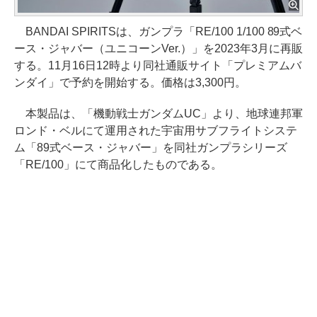
BANDAI SPIRITSは、ガンプラ「RE/100 1/100 89式ベ
ース・ジャバー（ユニコーンVer.）」を2023年3月に再販
する。11月16日12時より同社通販サイト「プレミアムバ
ンダイ」で予約を開始する。価格は3,300円。
本製品は、「機動戦士ガンダムUC」より、地球連邦軍
ロンド・ベルにて運用された宇宙用サブフライトシステ
ム「89式ベース・ジャバー」を同社ガンプラシリーズ
「RE/100」にて商品化したものである。