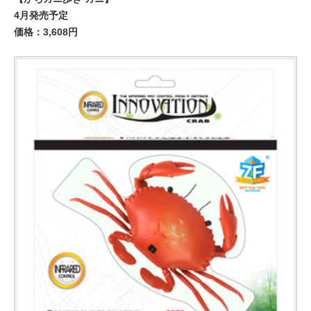
4月発売予定
価格：3,608円