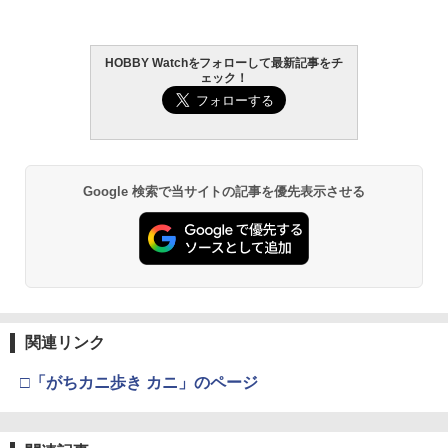
HOBBY Watchをフォローして最新記事をチ
ェック！
Google 検索で当サイトの記事を優先表示させる
関連リンク
□「がちカニ歩き カニ」のページ