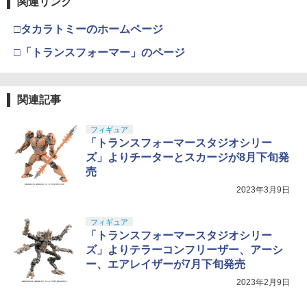
関連リンク
□タカラトミーのホームページ
□「トランスフォーマー」のページ
関連記事
フィギュア
「トランスフォーマースタジオシリー
ズ」よりチーターとスカージが8月下旬発
売
2023年3月9日
フィギュア
「トランスフォーマースタジオシリー
ズ」よりテラーコンフリーザー、アーシ
ー、エアレイザーが7月下旬発売
2023年2月9日