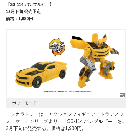
【SS-114 バンブルビ―】
12月下旬 発売予定
価格：1,980円
ロボットモード
タカラトミーは、アクションフィギュア「トランスフ
ォーマー」シリーズより、「SS-114 バンブルビ―」を1
2月下旬に発売する。価格は1,980円。