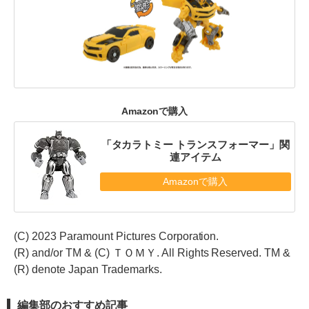
Amazonで購入
「タカラトミー トランスフォーマー」関
連アイテム
Amazonで購入
(C) 2023 Paramount Pictures Corporation.
(R) and/or TM & (C) ＴＯＭＹ. All Rights Reserved. TM &
(R) denote Japan Trademarks.
編集部のおすすめ記事