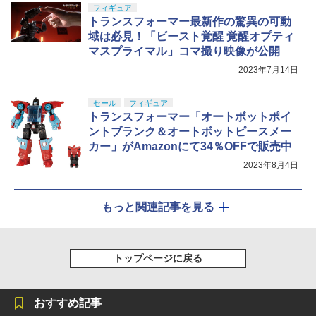
フィギュア
トランスフォーマー最新作の驚異の可動
域は必見！「ビースト覚醒 覚醒オプティ
マスプライマル」コマ撮り映像が公開
2023年7月14日
セール
フィギュア
トランスフォーマー「オートボットポイ
ントブランク＆オートボットピースメー
カー」がAmazonにて34％OFFで販売中
2023年8月4日
もっと関連記事を見る
トップページに戻る
おすすめ記事