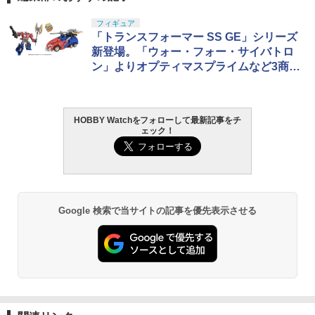
フィギュア
「トランスフォーマー SS GE」シリーズ
新登場。「ウォー・フォー・サイバトロ
ン」よりオプティマスプライムなど3商品
が10月下旬発売
HOBBY Watchをフォローして最新記事をチ
ェック！
Google 検索で当サイトの記事を優先表示させる