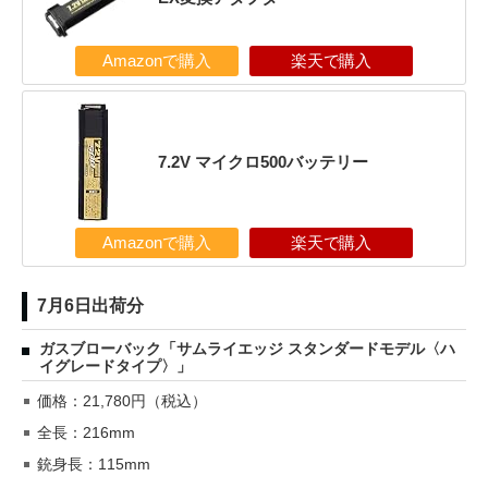
Amazonで購入
楽天で購入
7.2V マイクロ500バッテリー
Amazonで購入
楽天で購入
7月6日出荷分
ガスブローバック「サムライエッジ スタンダードモデル〈ハ
イグレードタイプ〉」
価格：21,780円（税込）
全長：216mm
銃身長：115mm