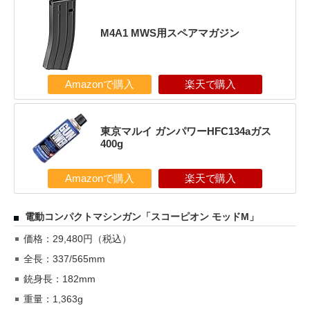
M4A1 MWS用スペアマガジン
Amazonで購入
楽天で購入
東京マルイ ガンパワーHFC134aガス
400g
Amazonで購入
楽天で購入
電動コンパクトマシンガン「スコーピオン モッドM」
価格：29,480円（税込）
全長：337/565mm
銃身長：182mm
重量：1,363g