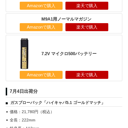
Amazonで購入
楽天で購入
M9A1用ノーマルマガジン
Amazonで購入
楽天で購入
7.2V マイクロ500バッテリー
Amazonで購入
楽天で購入
7月4日出荷分
ガスブローバック「ハイキャパ5.1 ゴールドマッチ」
価格：21,780円（税込）
全長：222mm