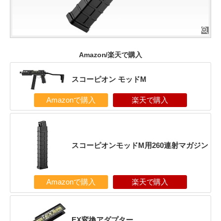
Amazon/楽天で購入
スコーピオン モッドM
Amazonで購入
楽天で購入
スコーピオンモッドM用260連射マガジン
Amazonで購入
楽天で購入
EX変換アダプター