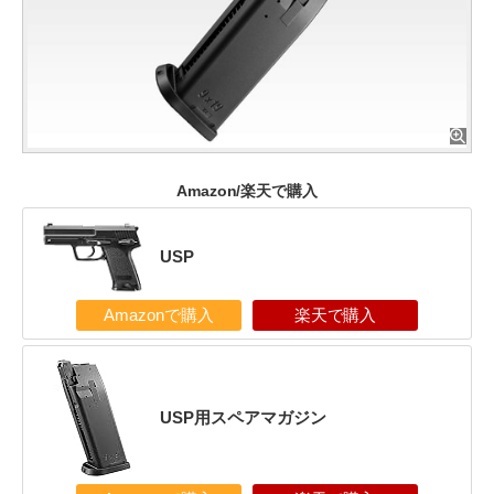
Amazon/楽天で購入
USP
Amazonで購入
楽天で購入
USP用スペアマガジン