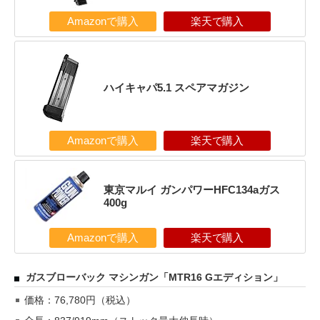
Amazonで購入
楽天で購入
ハイキャパ5.1 スペアマガジン
Amazonで購入
楽天で購入
東京マルイ ガンパワーHFC134aガス
400g
Amazonで購入
楽天で購入
ガスブローバック マシンガン「MTR16 Gエディション」
価格：76,780円（税込）