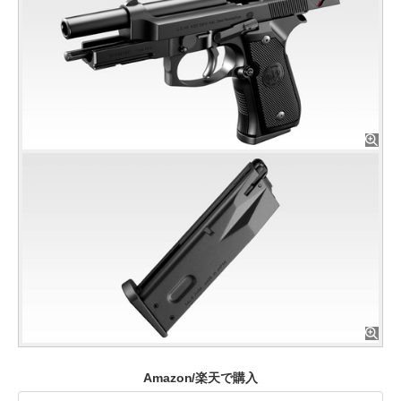
Amazon/楽天で購入