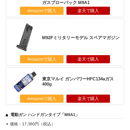
ガスブローバック M9A1
Amazonで購入
楽天で購入
M92Fミリタリーモデル スペアマガジン
Amazonで購入
楽天で購入
東京マルイ ガンパワーHFC134aガス
400g
Amazonで購入
楽天で購入
電動ガン ハンドガンタイプ「M9A1」
価格：17,380円（税込）