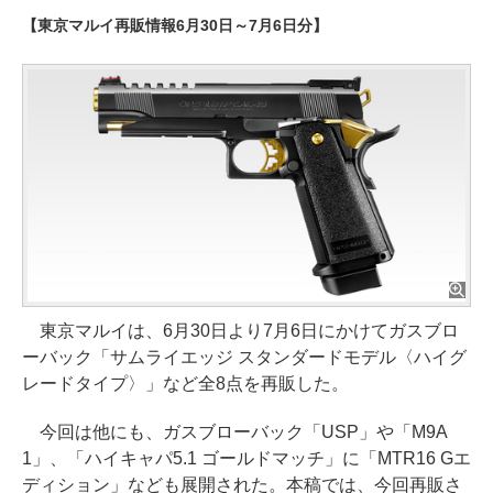
【東京マルイ再販情報6月30日～7月6日分】
東京マルイは、6月30日より7月6日にかけてガスブロ
ーバック「サムライエッジ スタンダードモデル〈ハイグ
レードタイプ〉」など全8点を再販した。
今回は他にも、ガスブローバック「USP」や「M9A
1」、「ハイキャパ5.1 ゴールドマッチ」に「MTR16 Gエ
ディション」なども展開された。本稿では、今回再販さ