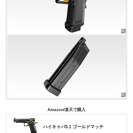
Amazon/楽天で購入
ハイキャパ5.1 ゴールドマッチ