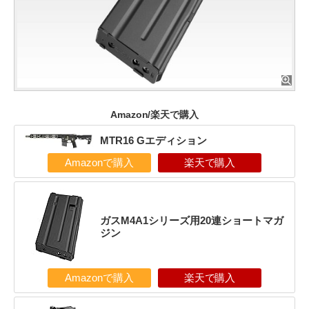
Amazon/楽天で購入
MTR16 Gエディション
Amazonで購入
楽天で購入
ガスM4A1シリーズ用20連ショートマガ
ジン
Amazonで購入
楽天で購入