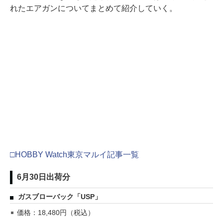
れたエアガンについてまとめて紹介していく。
□HOBBY Watch東京マルイ記事一覧
6月30日出荷分
ガスブローバック「USP」
価格：18,480円（税込）