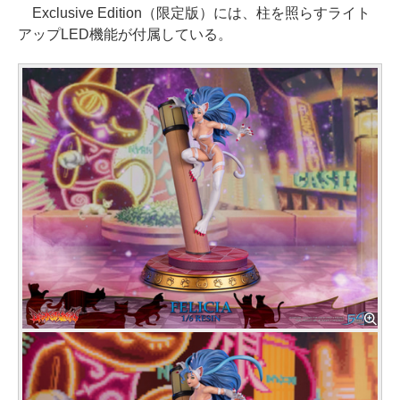
Exclusive Edition（限定版）には、柱を照らすライト
アップLED機能が付属している。