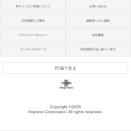
本サイトのご利用について
お問い合わせ
広告掲載のご案内
編集部へのご連絡
プライバシーポリシー
会社概要
インプレスグループ
特定商取引法に基づく表示
PC版で見る
Copyright ©
2026
Impress Corporation. All rights reserved.