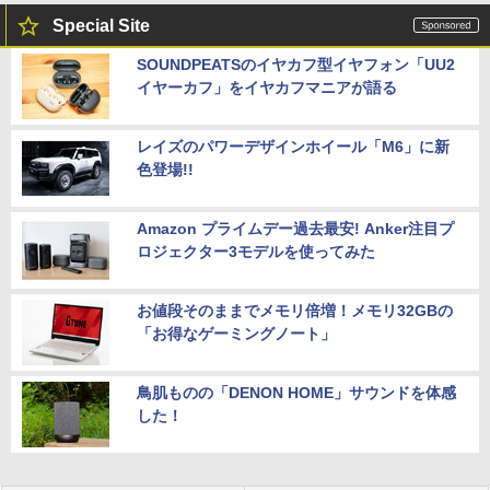
Special Site
SOUNDPEATSのイヤカフ型イヤフォン「UU2
イヤーカフ」をイヤカフマニアが語る
レイズのパワーデザインホイール「M6」に新
色登場!!
Amazon プライムデー過去最安! Anker注目プ
ロジェクター3モデルを使ってみた
お値段そのままでメモリ倍増！メモリ32GBの
「お得なゲーミングノート」
鳥肌ものの「DENON HOME」サウンドを体感
した！