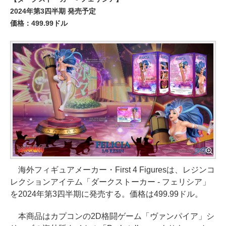
2024年第3四半期 発売予定
価格：499.99ドル
海外フィギュアメーカー・First 4 Figuresは、レジンコ
レクションアイテム「ダークストーカー - フェリシア」
を2024年第3四半期に発売する。価格は499.99ドル。
本商品はカプコンの2D格闘ゲーム「ヴァンパイア」シ