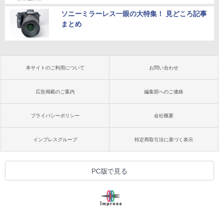
ソニーミラーレス一眼の大特集！ 見どころ記事
まとめ
本サイトのご利用について
お問い合わせ
広告掲載のご案内
編集部へのご連絡
プライバシーポリシー
会社概要
インプレスグループ
特定商取引法に基づく表示
PC版で見る