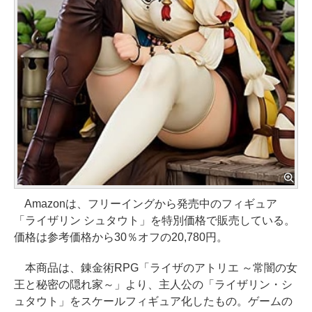
Amazonは、フリーイングから発売中のフィギュア
「ライザリン シュタウト」を特別価格で販売している。
価格は参考価格から30％オフの20,780円。
本商品は、錬金術RPG「ライザのアトリエ ～常闇の女
王と秘密の隠れ家～」より、主人公の「ライザリン・シ
ュタウト」をスケールフィギュア化したもの。ゲームの