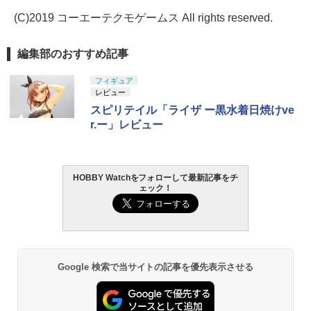
(C)2019 コーエーテクモゲームス All rights reserved.
編集部のおすすめ記事
フィギュア
レビュー
スピリテイル「ライザ ー黒水着日焼けve
r.ー」レビュー
HOBBY Watchをフォローして最新記事をチ
ェック！
Google 検索で当サイトの記事を優先表示させる