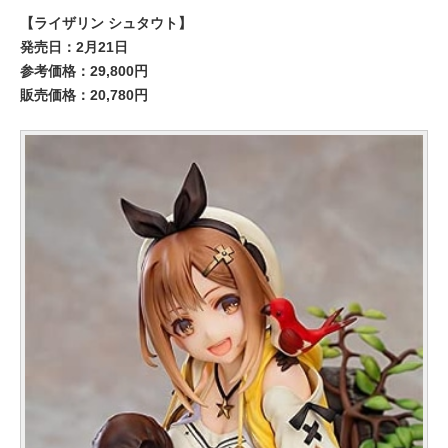
【ライザリン シュタウト】
発売日：2月21日
参考価格：29,800円
販売価格：20,780円