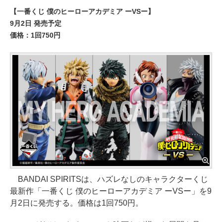
【一番くじ 僕のヒーローアカデミア ーVSー】
9月2日 発売予定
価格：1回750円
BANDAI SPIRITSは、ハズレなしのキャラクターくじ
最新作「一番くじ 僕のヒーローアカデミア ーVSー」を9
月2日に発売する。価格は1回750円。