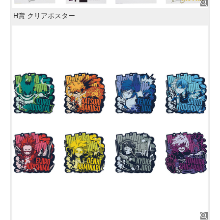
H賞 クリアポスター