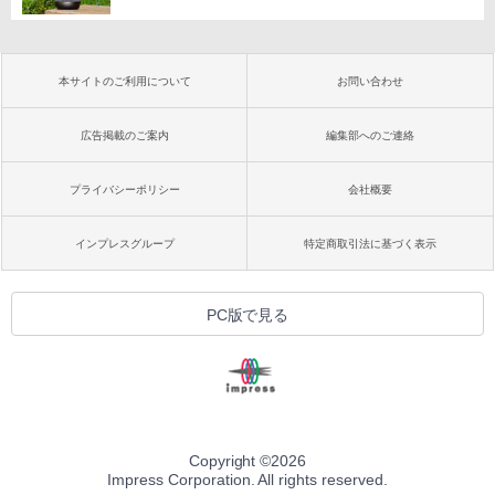
本サイトのご利用について
お問い合わせ
広告掲載のご案内
編集部へのご連絡
プライバシーポリシー
会社概要
インプレスグループ
特定商取引法に基づく表示
PC版で見る
Copyright ©
2026
Impress Corporation. All rights reserved.