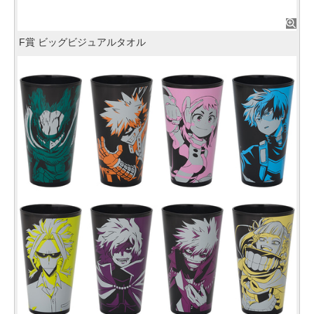
F賞 ビッグビジュアルタオル