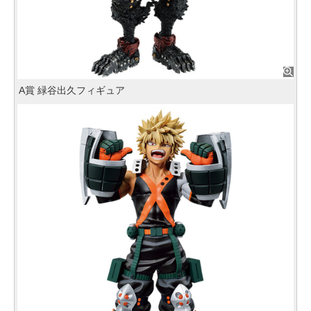
A賞 緑谷出久フィギュア