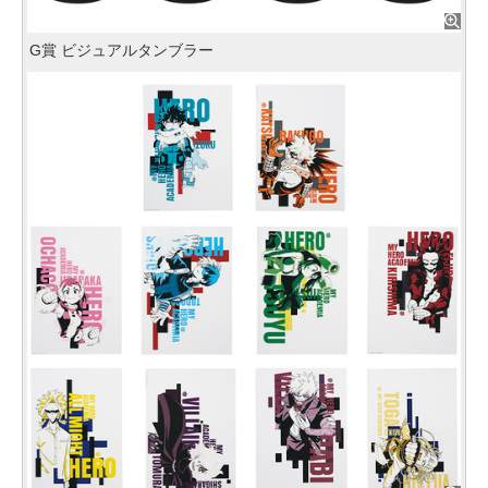
G賞 ビジュアルタンブラー