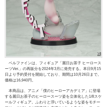
ベルファインは、フィギュア「麗日お茶子 ヒーロース
ーツVer.」の再販分を2024年3月に発売する。本日9月15
日より予約受付を開始しており、期間は10月26日まで。
価格は16,940円。
本商品は、アニメ「僕のヒーローアカデミア」に登場
する麗日お茶子のヒーロースーツ姿を立体化した1/8スケ
ールフィギュア。ふわりと浮いているような姿をモチー