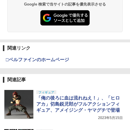
Google 検索で当サイトの記事を優先表示させる
関連リンク
□ベルファインのホームページ
関連記事
フィギュア
「俺の後ろに血は流れねえ！」、「ヒロ
アカ」切島鋭児郎がフルアクションフィ
ギュア、アメイジング・ヤマグチで登場
2023年5月15日