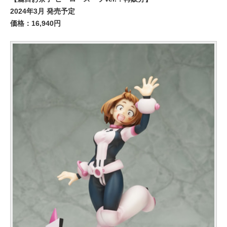
2024年3月 発売予定
価格：16,940円