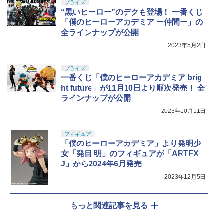
プライズ
“黒いヒーロー”のデクも登場！ 一番くじ
「僕のヒーローアカデミア ー仲間ー」の
全ラインナップが公開
2023年5月2日
プライズ
一番くじ「僕のヒーローアカデミア brig
ht future」が11月10日より順次発売！ 全
ラインナップが公開
2023年10月11日
フィギュア
「僕のヒーローアカデミア」より発明少
女「発目 明」のフィギュアが「ARTFX
J」から2024年6月発売
2023年12月5日
もっと関連記事を見る