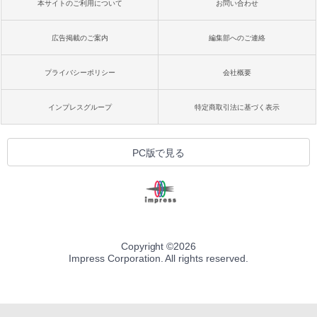
本サイトのご利用について
お問い合わせ
広告掲載のご案内
編集部へのご連絡
プライバシーポリシー
会社概要
インプレスグループ
特定商取引法に基づく表示
PC版で見る
Copyright ©
2026
Impress Corporation. All rights reserved.