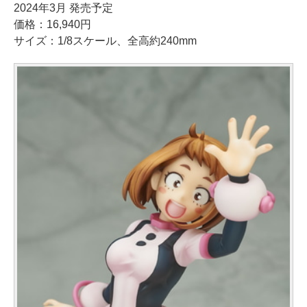
2024年3月 発売予定
価格：16,940円
サイズ：1/8スケール、全高約240mm