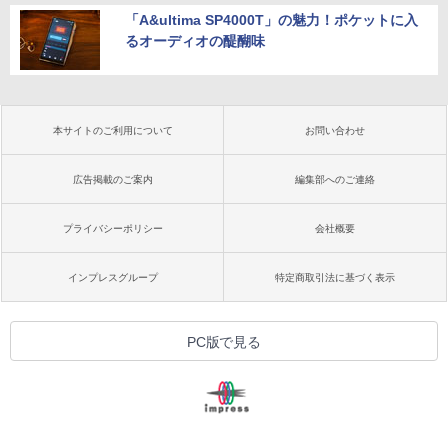
「A&ultima SP4000T」の魅力！ポケットに入
るオーディオの醍醐味
本サイトのご利用について
お問い合わせ
広告掲載のご案内
編集部へのご連絡
プライバシーポリシー
会社概要
インプレスグループ
特定商取引法に基づく表示
PC版で見る