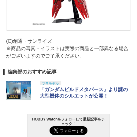
(C)創通・サンライズ
※商品の写真・イラストは実際の商品と一部異なる場合
がございますのでご了承ください。
編集部のおすすめ記事
プラモデル
「ガンダムビルドメタバース」より謎の
大型機体のシルエットが公開！
HOBBY Watchをフォローして最新記事をチ
ェック！