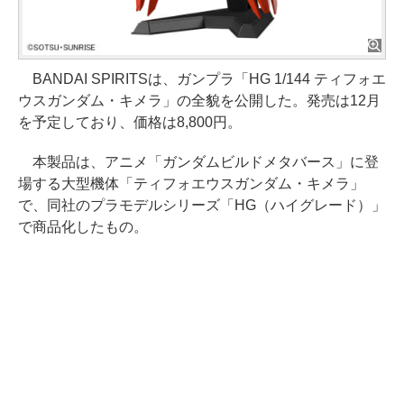
BANDAI SPIRITSは、ガンプラ「HG 1/144 ティフォエ
ウスガンダム・キメラ」の全貌を公開した。発売は12月
を予定しており、価格は8,800円。
本製品は、アニメ「ガンダムビルドメタバース」に登
場する大型機体「ティフォエウスガンダム・キメラ」
で、同社のプラモデルシリーズ「HG（ハイグレード）」
で商品化したもの。