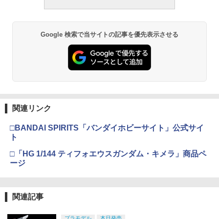
Google 検索で当サイトの記事を優先表示させる
関連リンク
□BANDAI SPIRITS「バンダイホビーサイト」公式サイ
ト
□「HG 1/144 ティフォエウスガンダム・キメラ」商品ペ
ージ
関連記事
プラモデル
本日発売