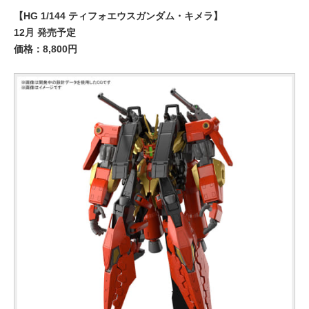
【HG 1/144 ティフォエウスガンダム・キメラ】
12月 発売予定
価格：8,800円