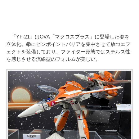
「YF-21」はOVA「マクロスプラス」に登場した姿を
立体化。拳にピンポイントバリアを集中させて放つエフ
ェクトを装備しており、ファイター形態ではステルス性
を感じさせる流線型のフォルムが美しい。