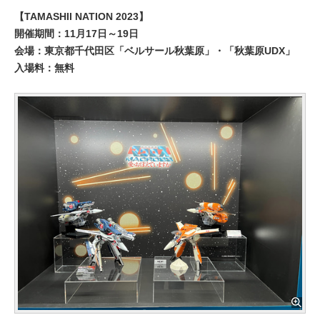
【TAMASHII NATION 2023】
開催期間：11月17日～19日
会場：東京都千代田区「ベルサール秋葉原」・「秋葉原UDX」
入場料：無料