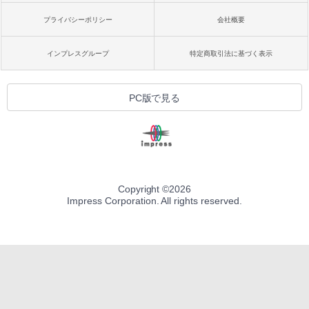
プライバシーポリシー
会社概要
インプレスグループ
特定商取引法に基づく表示
PC版で見る
Copyright ©
2026
Impress Corporation. All rights reserved.