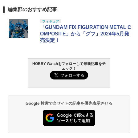
編集部のおすすめ記事
フィギュア
「GUNDAM FIX FIGURATION METAL C
OMPOSITE」から「グフ」2024年5月発
売決定！
HOBBY Watchをフォローして最新記事をチ
ェック！
Google 検索で当サイトの記事を優先表示させる