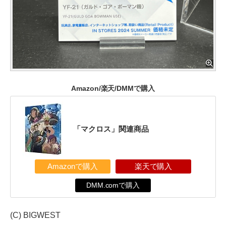
Amazon/楽天/DMMで購入
「マクロス」関連商品
Amazonで購入
楽天で購入
DMM.comで購入
(C) BIGWEST