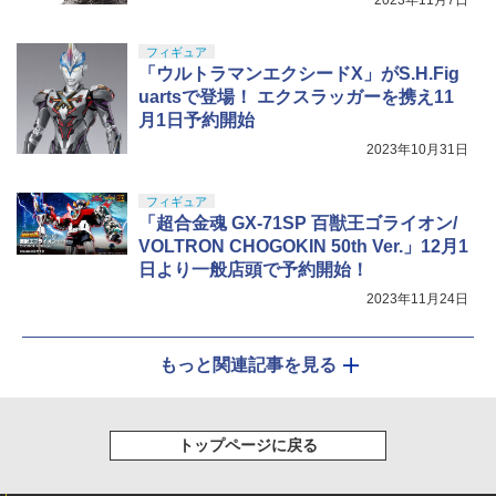
フィギュア
「ウルトラマンエクシードX」がS.H.Fig
uartsで登場！ エクスラッガーを携え11
月1日予約開始
2023年10月31日
フィギュア
「超合金魂 GX-71SP 百獣王ゴライオン/
VOLTRON CHOGOKIN 50th Ver.」12月1
日より一般店頭で予約開始！
2023年11月24日
もっと関連記事を見る
トップページに戻る