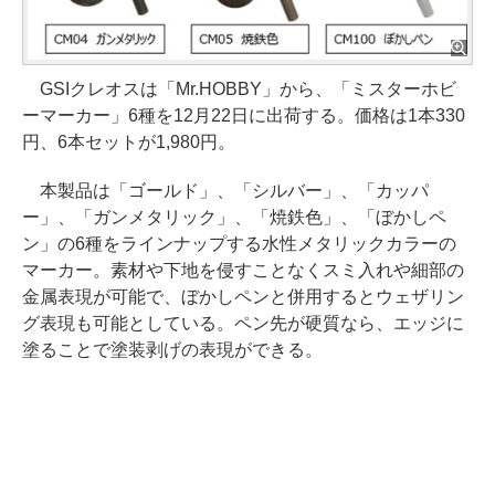
GSIクレオスは「Mr.HOBBY」から、「ミスターホビ
ーマーカー」6種を12月22日に出荷する。価格は1本330
円、6本セットが1,980円。
本製品は「ゴールド」、「シルバー」、「カッパ
ー」、「ガンメタリック」、「焼鉄色」、「ぼかしペ
ン」の6種をラインナップする水性メタリックカラーの
マーカー。素材や下地を侵すことなくスミ入れや細部の
金属表現が可能で、ぼかしペンと併用するとウェザリン
グ表現も可能としている。ペン先が硬質なら、エッジに
塗ることで塗装剥げの表現ができる。