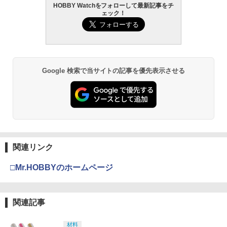
HOBBY Watchをフォローして最新記事をチ
ェック！
Google 検索で当サイトの記事を優先表示させる
関連リンク
□Mr.HOBBYのホームページ
関連記事
材料