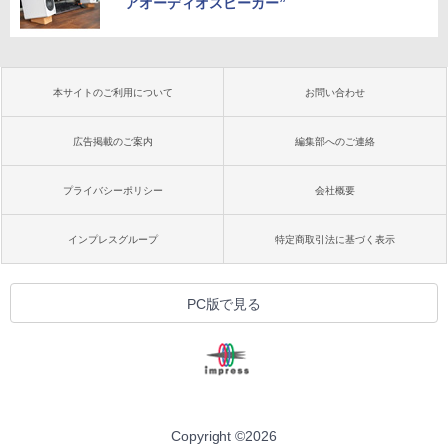
アオーディオスピーカー”
本サイトのご利用について
お問い合わせ
広告掲載のご案内
編集部へのご連絡
プライバシーポリシー
会社概要
インプレスグループ
特定商取引法に基づく表示
PC版で見る
Copyright ©
2026