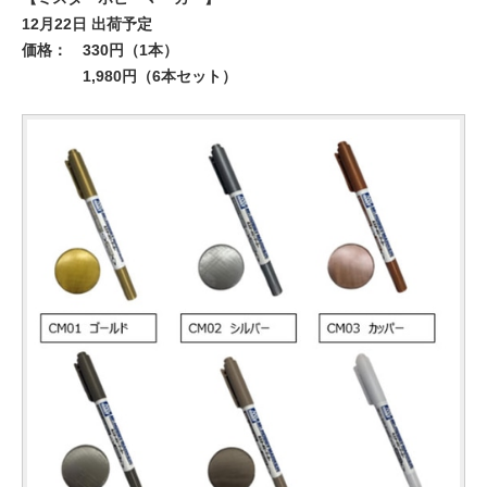
12月22日 出荷予定
価格：
330円（1本）
1,980円（6本セット）