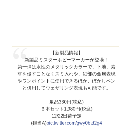
【新製品情報】
新製品ミスターホビーマーカーが登場！
第一弾は水性のメタリックカラーで、下地、素
材を侵すことなくスミ入れや、細部の金属表現
やワンポイントに使用できるほか、ぼかしペン
と併用してウェザリング表現も可能です。
単品330円(税込)
６本セット1,980円(税込)
12/22出荷予定
(担当A)
pic.twitter.com/gwy0btd2g4