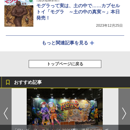
カプセルトイ
モグラって実は、土の中で……カプセル
トイ「モグラ ～土の中の真実～」本日
発売！
2023年12月25日
もっと関連記事を見る
トップページに戻る
おすすめ記事