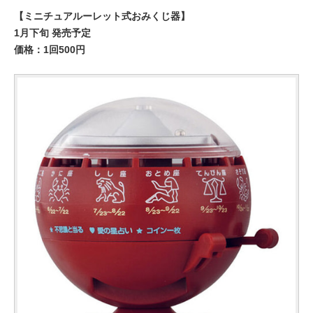
【ミニチュアルーレット式おみくじ器】
1月下旬 発売予定
価格：1回500円