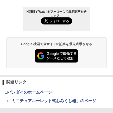
HOBBY Watchをフォローして最新記事をチ
ェック！
Google 検索で当サイトの記事を優先表示させる
関連リンク
□バンダイのホームページ
□「ミニチュアルーレット式おみくじ器」のページ