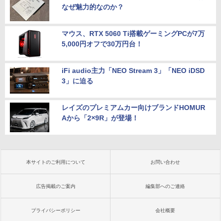
なぜ魅力的なのか？
マウス、RTX 5060 Ti搭載ゲーミングPCが7万
5,000円オフで30万円台！
iFi audio主力「NEO Stream 3」「NEO iDSD
3」に迫る
レイズのプレミアムカー向けブランドHOMUR
Aから「2×9R」が登場！
本サイトのご利用について
お問い合わせ
広告掲載のご案内
編集部へのご連絡
プライバシーポリシー
会社概要