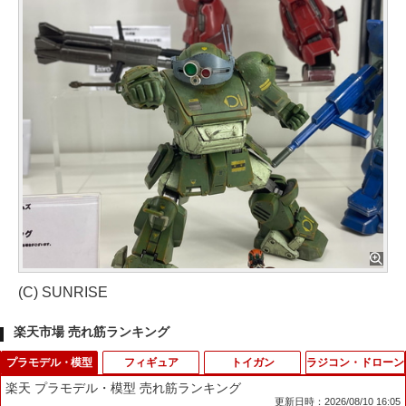
(C) SUNRISE
楽天市場 売れ筋ランキング
プラモデル・模型
フィギュア
トイガン
ラジコン・ドローン
楽天 プラモデル・模型 売れ筋ランキング
更新日時：2026/08/10 16:05