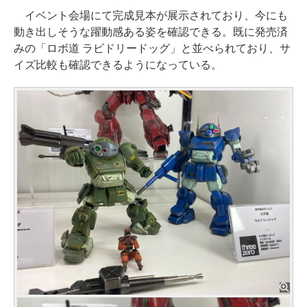
イベント会場にて完成見本が展示されており、今にも
動き出しそうな躍動感ある姿を確認できる。既に発売済
みの「ロボ道 ラビドリードッグ」と並べられており、サ
イズ比較も確認できるようになっている。