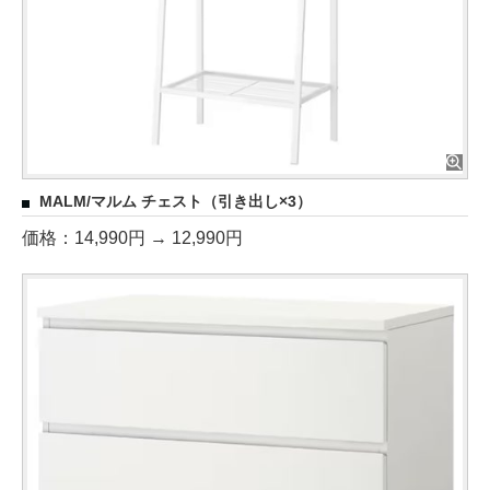
MALM/マルム チェスト（引き出し×3）
価格：14,990円 → 12,990円