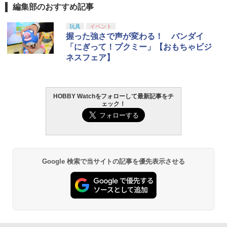
編集部のおすすめ記事
玩具
イベント
握った強さで声が変わる！ バンダイ
「にぎって！プクミー」【おもちゃビジ
ネスフェア】
HOBBY Watchをフォローして最新記事をチ
ェック！
Google 検索で当サイトの記事を優先表示させる