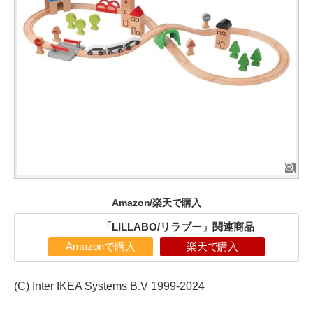
Amazon/楽天で購入
「LILLABO/リラブー」関連商品
Amazonで購入
楽天で購入
(C) Inter IKEA Systems B.V 1999-2024