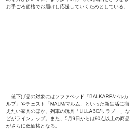
お手ごろ価格でお届けし応援していくためとしている。
値下げ品の対象にはソファベッド「BALKARP/バルカ
ルプ」やチェスト「MALM/マルム」といった新生活に揃
えたい家具のほか、列車の玩具「LILLABO/リラブー」な
どがラインナップ。また、5月9日からは90点以上の商品
がさらに低価格となる。