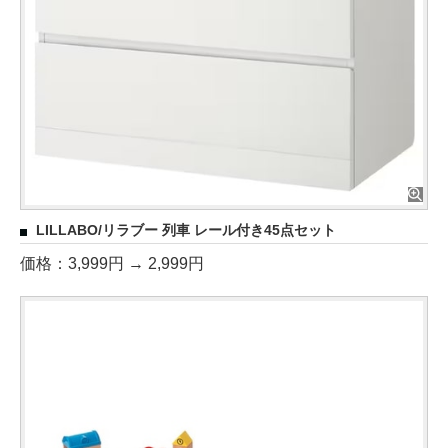
LILLABO/リラブー 列車 レール付き45点セット
価格：3,999円 → 2,999円