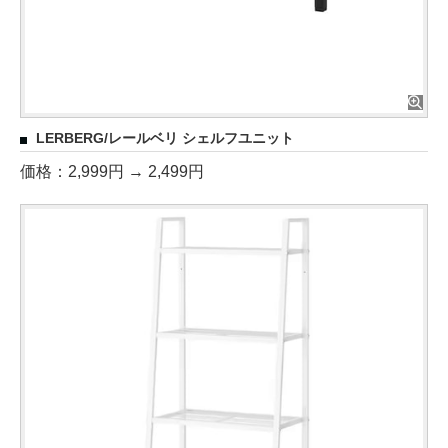
LERBERG/レールベリ シェルフユニット
価格：2,999円 → 2,499円