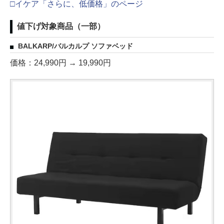
□イケア「さらに、低価格」のページ
値下げ対象商品（一部）
BALKARP/バルカルプ ソファベッド
価格：24,990円 → 19,990円