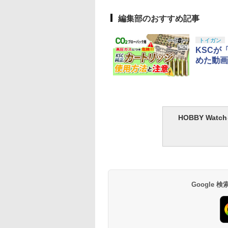
編集部のおすすめ記事
トイガン
KSCが
めた動画
HOBBY Wa
Google