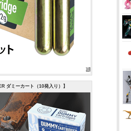
GER ダミーカート（10発入り）】