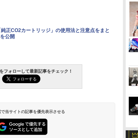
「純正CO2カートリッジ」の使用法と注意点をまと
を公開
tchをフォローして最新記事をチェック！
 検索で当サイトの記事を優先表示させる