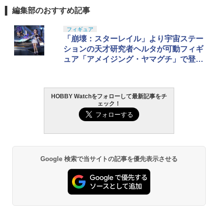
編集部のおすすめ記事
フィギュア
「崩壊：スターレイル」より宇宙ステー
ションの天才研究者ヘルタが可動フィギ
ュア「アメイジング・ヤマグチ」で登
場！
HOBBY Watchをフォローして最新記事をチ
ェック！
Google 検索で当サイトの記事を優先表示させる