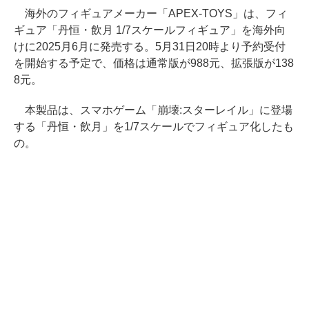
海外のフィギュアメーカー「APEX-TOYS」は、フィ
ギュア「丹恒・飲月 1/7スケールフィギュア」を海外向
けに2025月6月に発売する。5月31日20時より予約受付
を開始する予定で、価格は通常版が988元、拡張版が138
8元。
本製品は、スマホゲーム「崩壊:スターレイル」に登場
する「丹恒・飲月」を1/7スケールでフィギュア化したも
の。