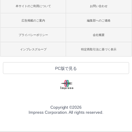
本サイトのご利用について
お問い合わせ
広告掲載のご案内
編集部へのご連絡
プライバシーポリシー
会社概要
インプレスグループ
特定商取引法に基づく表示
PC版で見る
Copyright ©
2026
Impress Corporation. All rights reserved.