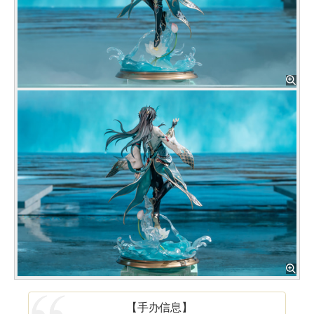
【手办信息】