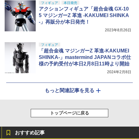
フィギュア
本日発売
アクションフィギュア「超合金魂 GX-10
5 マジンガーZ 革進 -KAKUMEI SHINKA
-」再販分が本日発売！
2023年8月26日
フィギュア
「超合金魂 マジンガーZ 革進-KAKUMEI
SHINKA-」mastermind JAPANコラボ仕
様の予約受付が本日2月8日11時より開始
2024年2月8日
もっと関連記事を見る
トップページに戻る
おすすめ記事