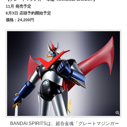
11月 発売予定
6月3日 店頭予約開始予定
価格：24,200円
BANDAI SPIRITSは、超合金魂「グレートマジンガー