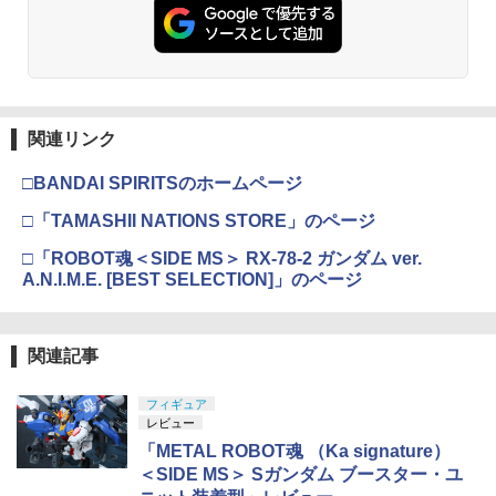
関連リンク
□BANDAI SPIRITSのホームページ
□「TAMASHII NATIONS STORE」のページ
□「ROBOT魂＜SIDE MS＞ RX-78-2 ガンダム ver.
A.N.I.M.E. [BEST SELECTION]」のページ
関連記事
フィギュア
レビュー
「METAL ROBOT魂 （Ka signature）
＜SIDE MS＞ Sガンダム ブースター・ユ