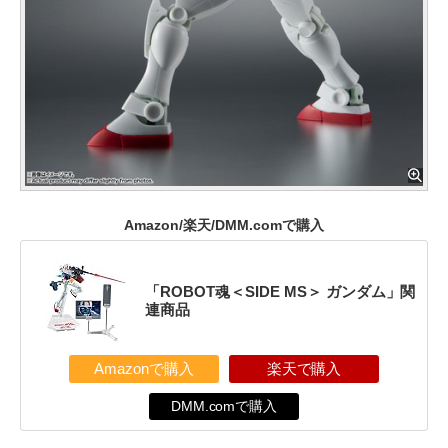
Amazon/楽天/DMM.comで購入
「ROBOT魂＜SIDE MS＞ ガンダム」関
連商品
Amazonで購入
楽天で購入
DMM.comで購入