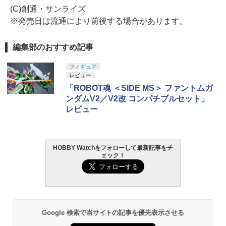
(C)創通・サンライズ
※発売日は流通により前後する場合があります。
編集部のおすすめ記事
フィギュア
レビュー
「ROBOT魂 ＜SIDE MS＞ ファントムガ
ンダムV2／V2改 コンパチブルセット」
レビュー
HOBBY Watchをフォローして最新記事をチ
ェック！
Google 検索で当サイトの記事を優先表示させる