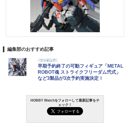
編集部のおすすめ記事
フィギュア
早期予約終了の可動フィギュア「METAL
ROBOT魂 ストライクフリーダム弐式」
など3製品が3次予約実施決定！
HOBBY Watchをフォローして最新記事をチ
ェック！