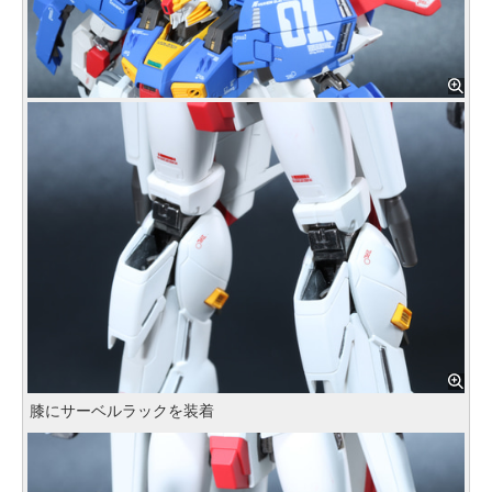
膝にサーベルラックを装着