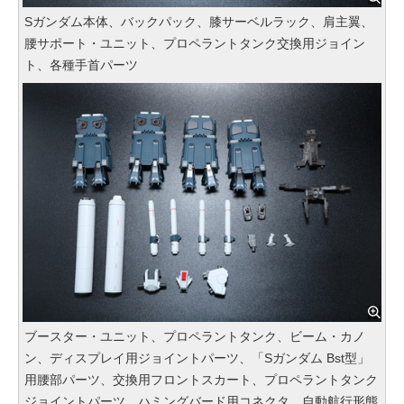
Sガンダム本体、バックパック、膝サーベルラック、肩主翼、
腰サポート・ユニット、プロペラントタンク交換用ジョイン
ト、各種手首パーツ
ブースター・ユニット、プロペラントタンク、ビーム・カノ
ン、ディスプレイ用ジョイントパーツ、「Sガンダム Bst型」
用腰部パーツ、交換用フロントスカート、プロペラントタンク
ジョイントパーツ、ハミングバード用コネクタ、自動航行形態