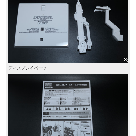
ディスプレイパーツ