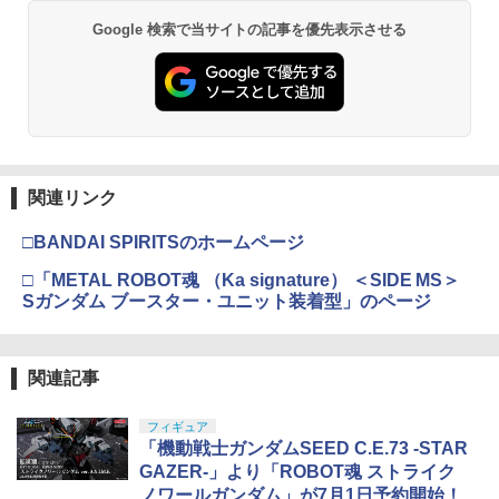
Google 検索で当サイトの記事を優先表示させる
関連リンク
□BANDAI SPIRITSのホームページ
□「METAL ROBOT魂 （Ka signature） ＜SIDE MS＞
Sガンダム ブースター・ユニット装着型」のページ
関連記事
フィギュア
「機動戦士ガンダムSEED C.E.73 -STAR
GAZER-」より「ROBOT魂 ストライク
ノワールガンダム」が7月1日予約開始！