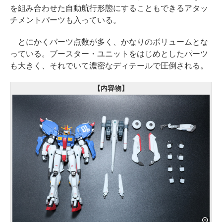
を組み合わせた自動航行形態にすることもできるアタッ
チメントパーツも入っている。
とにかくパーツ点数が多く、かなりのボリュームとな
っている。ブースター・ユニットをはじめとしたパーツ
も大きく、それでいて濃密なディテールで圧倒される。
【内容物】