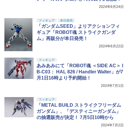
2024年6月24日
フィギュア
本日発売
「ガンダムSEED」よりアクションフィ
ギュア「ROBOT魂 ストライクガンダ
ム」再販分が本日発売！
2024年6月22日
フィギュア
あみあみにて「ROBOT魂 ＜SIDE AC＞ I
B-C03： HAL 826 / Handler Walter」が7
月1日16時より予約開始！
2024年7月1日
フィギュア
「METAL BUILD ストライクフリーダム
ガンダム」、「デスティニーガンダム」
の抽選販売が決定！ 7月5日10時から
2024年7月2日