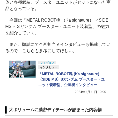
体と各種武装、ブースターユニットがセットになった商
品となっている。
今回は「METAL ROBOT魂 （Ka signature） ＜SIDE
MS＞ Sガンダム ブースター・ユニット装着型」の魅力
を紹介していく。
また、弊誌にて企画担当者インタビューも掲載してい
るので、こちらも参考にしてほしい。
フィギュア
インタビュー
「METAL ROBOT魂 (Ka signature)
〈SIDE MS〉Sガンダム ブースター・ユ
ニット装着型」企画者インタビュー
2024年1月11日 10:00
大ボリュームに濃密ディテールが詰まった内容物