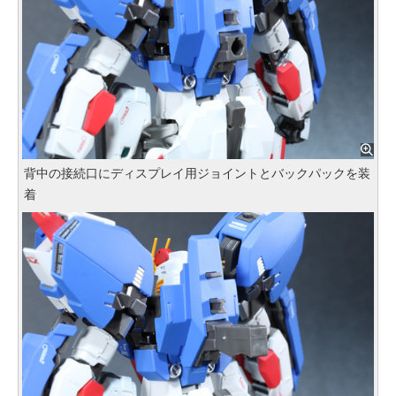
背中の接続口にディスプレイ用ジョイントとバックパックを装
着