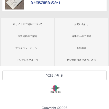
なぜ魅力的なのか？
本サイトのご利用について
お問い合わせ
広告掲載のご案内
編集部へのご連絡
プライバシーポリシー
会社概要
インプレスグループ
特定商取引法に基づく表示
PC版で見る
Copyright ©
2026