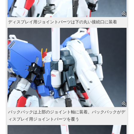
ディスプレイ用ジョイントパーツは下の丸い接続口に装着
バックパックは上部のジョイント軸に装着。バックパックがデ
ィスプレイ用ジョイントパーツを覆う