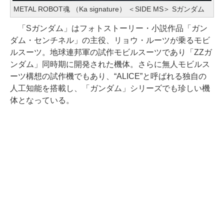
METAL ROBOT魂 （Ka signature） ＜SIDE MS＞ Sガンダム
「Sガンダム」はフォトストーリー・小説作品「ガン
ダム・センチネル」の主役、リョウ・ルーツが乗るモビ
ルスーツ。地球連邦軍の試作モビルスーツであり「ZZガ
ンダム」同時期に開発された機体。さらに無人モビルス
ーツ構想の試作機でもあり、“ALICE”と呼ばれる独自の
人工知能を搭載し、「ガンダム」シリーズでも珍しい機
体となっている。