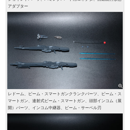
アダプター
レドーム、ビーム・スマートガンクランクパーツ、ビーム・ス
マートガン、連射式ビーム・スマートガン、頭部インコム（展
開）パーツ、インコム中継器、ビーム・サーベル刃