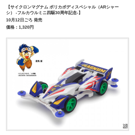
【サイクロンマグナム ポリカボディスペシャル（ARシャー
シ） -フルカウルミニ四駆30周年記念-】
10月12日ごろ 発売
価格：1,320円