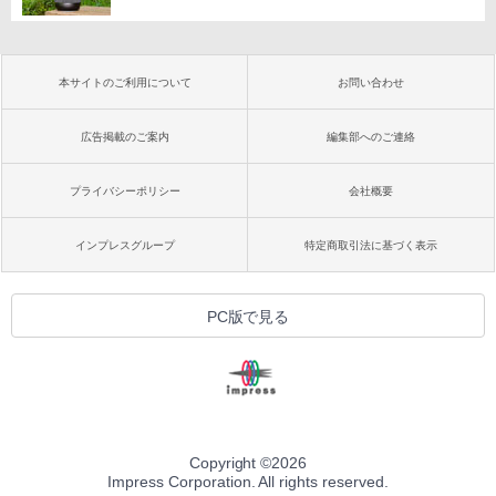
本サイトのご利用について
お問い合わせ
広告掲載のご案内
編集部へのご連絡
プライバシーポリシー
会社概要
インプレスグループ
特定商取引法に基づく表示
PC版で見る
Copyright ©
2026
Impress Corporation. All rights reserved.