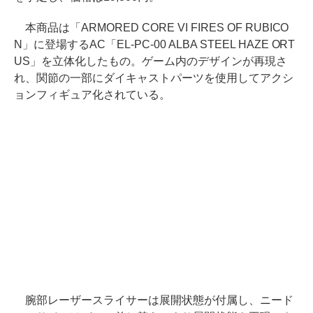
本商品は「ARMORED CORE VI FIRES OF RUBICO
N」に登場するAC「EL-PC-00 ALBA STEEL HAZE ORT
US」を立体化したもの。ゲーム内のデザインが再現さ
れ、関節の一部にダイキャストパーツを使用してアクシ
ョンフィギュア化されている。
腕部レーザースライサーは展開状態が付属し、ニード