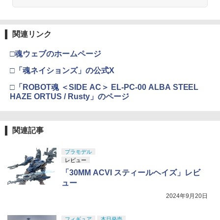
関連リンク
□魂ウェブのホームページ
□「魂ネイションズ」の公式X
□「ROBOT魂 ＜SIDE AC＞ EL-PC-00 ALBA STEEL
HAZE ORTUS / Rusty」のページ
関連記事
プラモデル
レビュー
「30MM ACVI スティールヘイズ」レビ
ュー
2024年9月20日
フィギュア
本日発売