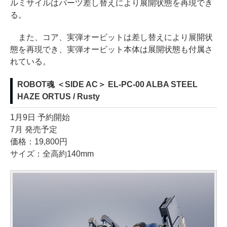
ルミサイルはパーツ差し替えにより展開状態を再現でき
る。
また、コア、実弾オービットは差し替えにより展開状
態を再現でき、実弾オービット本体は展開状態も付属さ
れている。
ROBOT魂 ＜SIDE AC＞ EL-PC-00 ALBA STEEL
HAZE ORTUS / Rusty
1月9日 予約開始
7月 発売予定
価格：19,800円
サイズ：全高約140mm