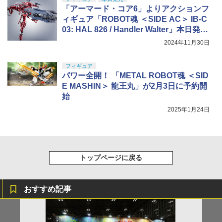
「アーマード・コア6」よりアクションフ
ィギュア「ROBOT魂 ＜SIDE AC＞ IB-C
03: HAL 826 / Handler Walter」本日発
売！
2024年11月30日
フィギュア
パワー全開！ 「METAL ROBOT魂 ＜SID
E MASHIN＞ 龍王丸」が2月3日に予約開
始
2025年1月24日
トップページに戻る
おすすめ記事