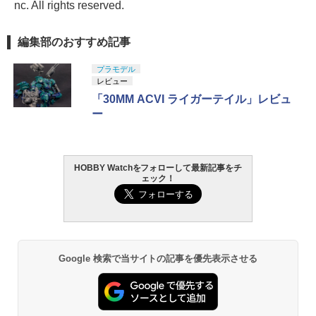
nc. All rights reserved.
編集部のおすすめ記事
プラモデル
レビュー
「30MM ACVI ライガーテイル」レビュ
ー
HOBBY Watchをフォローして最新記事をチ
ェック！
Google 検索で当サイトの記事を優先表示させる