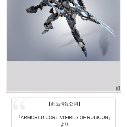
【商品情報公開】
『ARMORED CORE VI FIRES OF RUBICON』
より