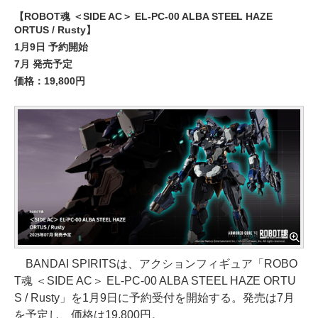
【ROBOT魂 ＜SIDE AC＞ EL-PC-00 ALBA STEEL HAZE
ORTUS / Rusty】
1月9日 予約開始
7月 発売予定
価格：19,800円
BANDAI SPIRITSは、アクションフィギュア「ROBO
T魂 ＜SIDE AC＞ EL-PC-00 ALBA STEEL HAZE ORTU
S / Rusty」を1月9日に予約受付を開始する。発売は7月
を予定し、価格は19,800円。