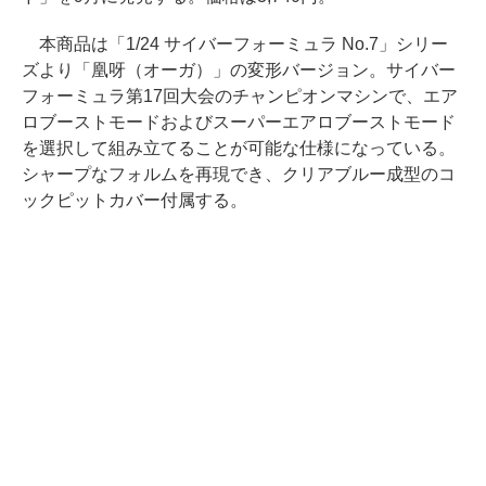
本商品は「1/24 サイバーフォーミュラ No.7」シリー
ズより「凰呀（オーガ）」の変形バージョン。サイバー
フォーミュラ第17回大会のチャンピオンマシンで、エア
ロブーストモードおよびスーパーエアロブーストモード
を選択して組み立てることが可能な仕様になっている。
シャープなフォルムを再現でき、クリアブルー成型のコ
ックピットカバー付属する。