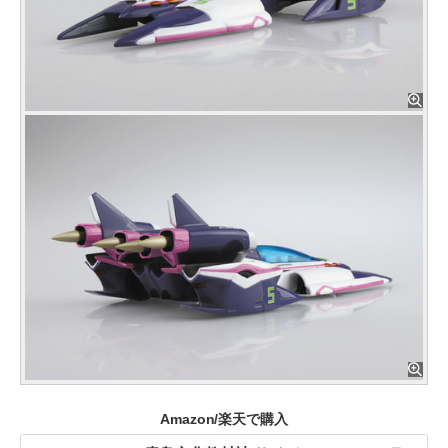
Amazon/楽天で購入