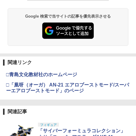
Google 検索で当サイトの記事を優先表示させる
関連リンク
□青島文化教材社のホームページ
□「凰呀（オーガ） AN-21 エアロブーストモード/スーパ
ーエアロブーストモード」のページ
関連記事
フィギュア
「サイバーフォーミュラコレクション」