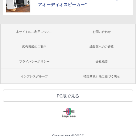
アオーディオスピーカー”
本サイトのご利用について
お問い合わせ
広告掲載のご案内
編集部へのご連絡
プライバシーポリシー
会社概要
インプレスグループ
特定商取引法に基づく表示
PC版で見る
Copyright ©
2026