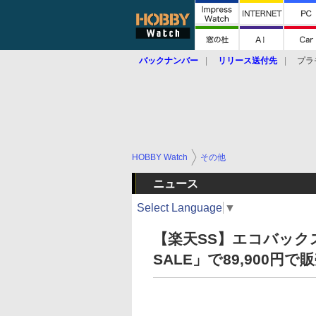
バックナンバー
リリース送付先
プラ
HOBBY Watch
その他
ニュース
Select Language
▼
【楽天SS】エコバック
SALE」で89,900円で販