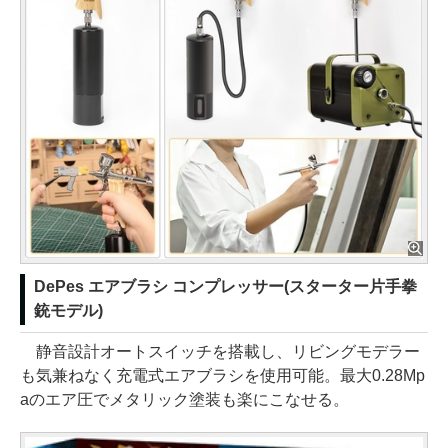
DePes エアブラシ コンプレッサー(スターター片手拳
銃モデル)
静音設計オートスイッチを搭載し、リビングモデラー
も気兼ねなく充電式エアブラシを使用可能。最大0.28Mp
aのエア圧でメタリック塗装も楽にこなせる。