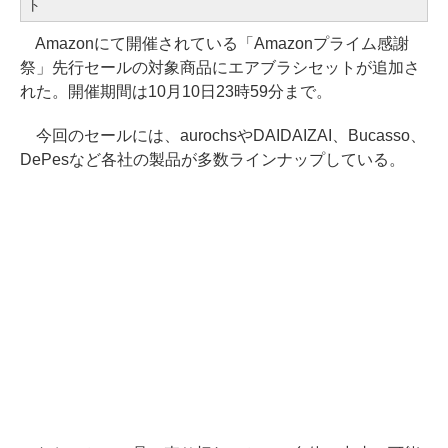
ト
Amazonにて開催されている「Amazonプライム感謝
祭」先行セールの対象商品にエアブラシセットが追加さ
れた。開催期間は10月10日23時59分まで。
今回のセールには、aurochsやDAIDAIZAI、Bucasso、
DePesなど各社の製品が多数ラインナップしている。