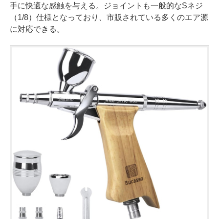
手に快適な感触を与える。ジョイントも一般的なSネジ
（1/8）仕様となっており、市販されている多くのエア源
に対応できる。