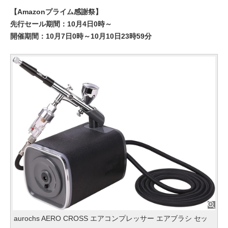
【Amazonプライム感謝祭】
先行セール期間：10月4日0時～
開催期間：10月7日0時～10月10日23時59分
aurochs AERO CROSS エアコンプレッサー エアブラシ セッ