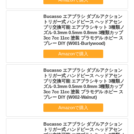
Bucasso エアブラシ ダブルアクション
トリガー式 ハンドピース ヘッドアセン
ブリ交換可能 エアブラシキット 3種類ノ
ズル 0.3mm 0.5mm 0.8mm 3種類カップ
3cc 7cc 11cc 塗装 プラモデル ホビー ス
プレー DIY (W001-Burlywood)
Bucasso エアブラシ ダブルアクション
トリガー式 ハンドピース ヘッドアセン
ブリ交換可能 エアブラシキット 3種類ノ
ズル 0.3mm 0.5mm 0.8mm 3種類カップ
3cc 7cc 11cc 塗装 プラモデル ホビー ス
プレー DIY (W002-Walnut)
Bucasso エアブラシ ダブルアクション
トリガー式 ハンドピース ヘッドアセン