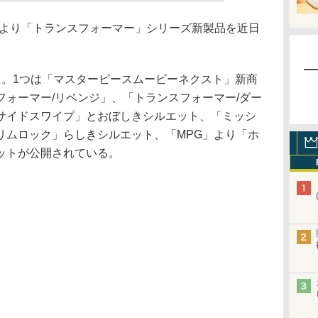
」より「トランスフォーマー」シリーズ新製品を近日
。1つは「マスターピースムービーネクスト」新商
ォーマー/リベンジ」、「トランスフォーマー/ダー
サイドスワイプ」とおぼしきシルエット、「ミッシ
リムロック」らしきシルエット、「MPG」より「ホ
ットが公開されている。