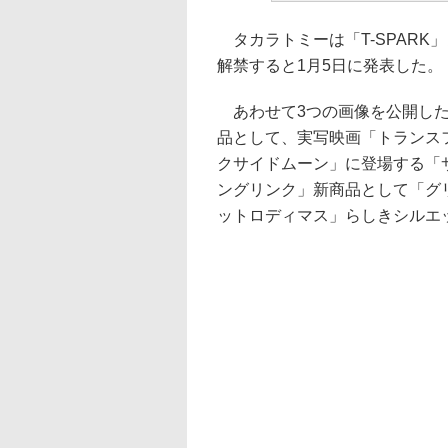
タカラトミーは「T-SPARK
解禁すると1月5日に発表した。
あわせて3つの画像を公開した
品として、実写映画「トランスフ
クサイドムーン」に登場する「
ングリンク」新商品として「グ
ットロディマス」らしきシルエ