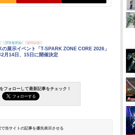
プラモデル
イベント
RKの展示イベント「T-SPARK ZONE CORE 2026」
6年2月14日、15日に開催決定
tchをフォローして最新記事をチェック！
 検索で当サイトの記事を優先表示させる