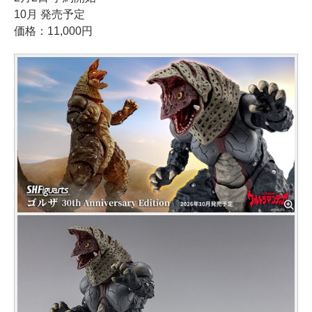
10月 発売予定
価格：11,000円