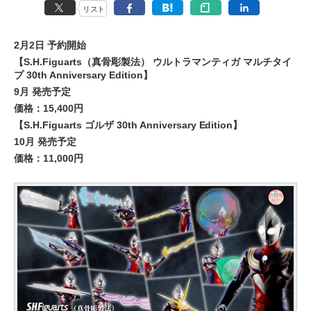
リスト
2月2日 予約開始
【S.H.Figuarts（真骨彫製法） ウルトラマンティガ マルチタイ
プ 30th Anniversary Edition】
9月 発売予定
価格：15,400円
【S.H.Figuarts ゴルザ 30th Anniversary Edition】
10月 発売予定
価格：11,000円