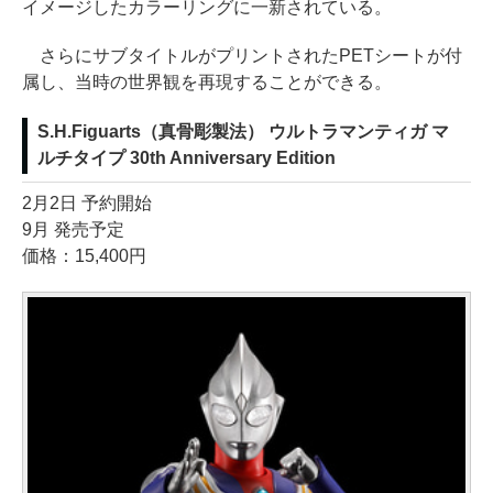
イメージしたカラーリングに一新されている。
さらにサブタイトルがプリントされたPETシートが付
属し、当時の世界観を再現することができる。
S.H.Figuarts（真骨彫製法） ウルトラマンティガ マ
ルチタイプ 30th Anniversary Edition
2月2日 予約開始
9月 発売予定
価格：15,400円