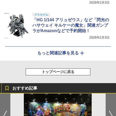
2026年2月3日
プラモデル
「HG 1/144 アリュゼウス」など「閃光の
ハサウェイ キルケーの魔女」関連ガンプ
ラがAmazonなどで予約開始！
2026年2月3日
もっと関連記事を見る
トップページに戻る
おすすめ記事