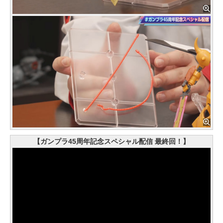
【ガンプラ45周年記念スペシャル配信 最終回！】