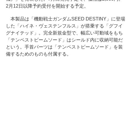
2月12日以降予約受付を開始する予定。
本製品は「機動戦士ガンダムSEED DESTINY」に登場
した「ハイネ・ヴェステンフルス」が搭乗する「グフイ
グナイテッド」。完全新規金型で、幅広い可動域をもち
「テンペストビームソード」はシールド内に収納可能だ
という。手首パーツは「テンペストビームソード」を装
備するためのものも付属する。