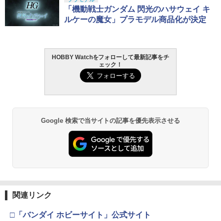
「機動戦士ガンダム 閃光のハサウェイ キ
ルケーの魔女」プラモデル商品化が決定
HOBBY Watchをフォローして最新記事をチ
ェック！
Google 検索で当サイトの記事を優先表示させる
関連リンク
□「バンダイ ホビーサイト」公式サイト