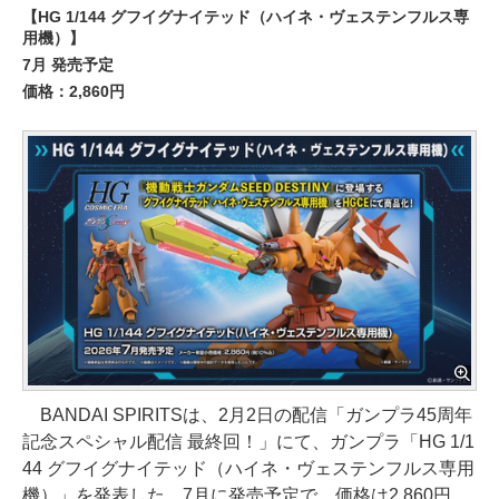
【HG 1/144 グフイグナイテッド（ハイネ・ヴェステンフルス専
用機）】
7月 発売予定
価格：2,860円
BANDAI SPIRITSは、2月2日の配信「ガンプラ45周年
記念スペシャル配信 最終回！」にて、ガンプラ「HG 1/1
44 グフイグナイテッド（ハイネ・ヴェステンフルス専用
機）」を発表した。7月に発売予定で、価格は2,860円。