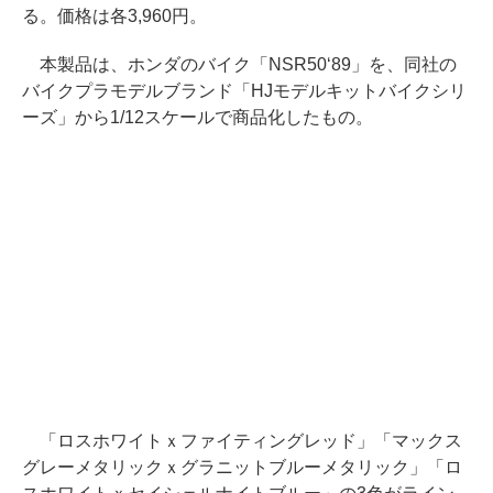
る。価格は各3,960円。
本製品は、ホンダのバイク「NSR50‘89」を、同社の
バイクプラモデルブランド「HJモデルキットバイクシリ
ーズ」から1/12スケールで商品化したもの。
「ロスホワイトｘファイティングレッド」「マックス
グレーメタリックｘグラニットブルーメタリック」「ロ