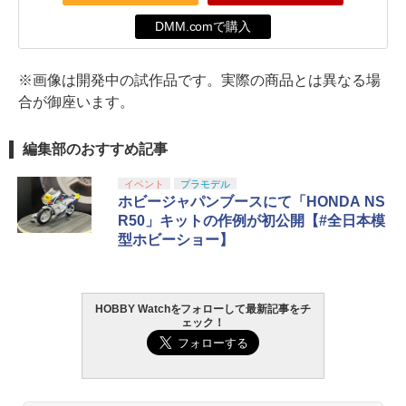
DMM.comで購入
※画像は開発中の試作品です。実際の商品とは異なる場
合が御座います。
編集部のおすすめ記事
イベント
プラモデル
ホビージャパンブースにて「HONDA NS
R50」キットの作例が初公開【#全日本模
型ホビーショー】
HOBBY Watchをフォローして最新記事をチ
ェック！