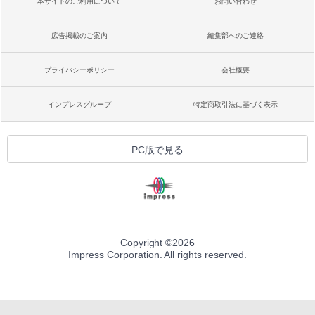
本サイトのご利用について
お問い合わせ
広告掲載のご案内
編集部へのご連絡
プライバシーポリシー
会社概要
インプレスグループ
特定商取引法に基づく表示
PC版で見る
Copyright ©
2026
Impress Corporation. All rights reserved.