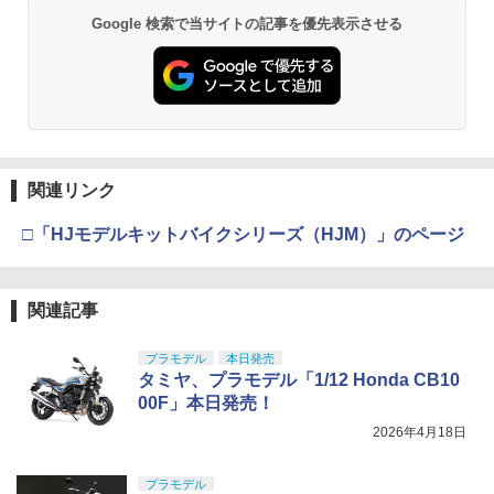
Google 検索で当サイトの記事を優先表示させる
関連リンク
□「HJモデルキットバイクシリーズ（HJM）」のページ
関連記事
プラモデル
本日発売
タミヤ、プラモデル「1/12 Honda CB10
00F」本日発売！
2026年4月18日
プラモデル