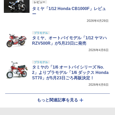
レビュー
タミヤ「1/12 Honda CB1000F」レビュ
ー
2026年4月29日
プラモデル
タミヤ、オートバイモデル「1/12 ヤマハ
RZV500R」が5月23日に発売
2026年4月6日
プラモデル
タミヤの「1/6 オートバイシリーズ No.
2」よりプラモデル「1/6 ダックス Honda
ST70」が5月23日ごろ再販決定！
2026年4月6日
もっと関連記事を見る