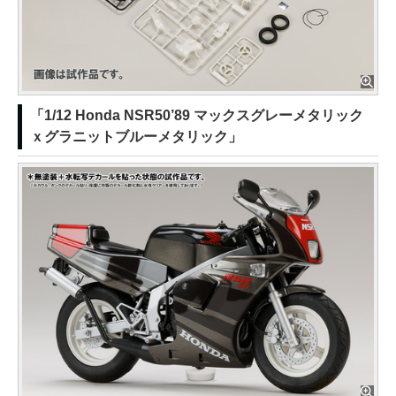
「1/12 Honda NSR50’89 マックスグレーメタリック
ｘグラニットブルーメタリック」