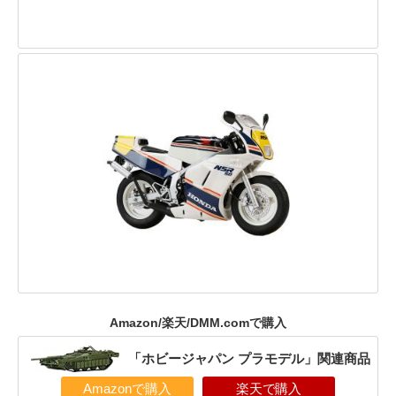
Amazon/楽天/DMM.comで購入
「ホビージャパン プラモデル」関連商品
Amazonで購入
楽天で購入