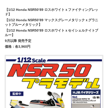
【1/12 Honda NSR50‘89 ロスホワイトｘファイティングレッ
ド】
【1/12 Honda NSR50’89 マックスグレーメタリックｘグラニ
ットブルーメタリック】
【1/12 Honda NSR50’89 ロスホワイトｘセイシェルナイトブ
ルー】
9月以降 発売予定
価格：各3,960円