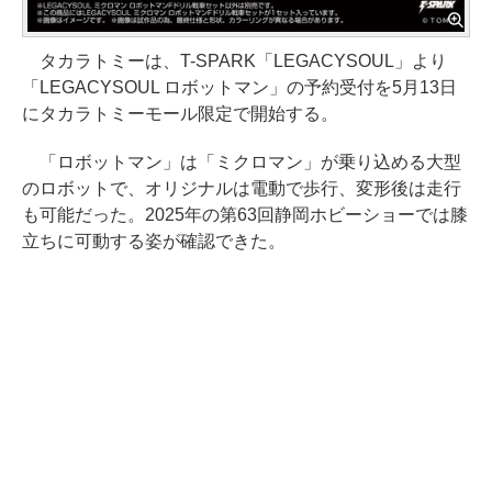
タカラトミーは、T-SPARK「LEGACYSOUL」より
「LEGACYSOUL ロボットマン」の予約受付を5月13日
にタカラトミーモール限定で開始する。
「ロボットマン」は「ミクロマン」が乗り込める大型
のロボットで、オリジナルは電動で歩行、変形後は走行
も可能だった。2025年の第63回静岡ホビーショーでは膝
立ちに可動する姿が確認できた。