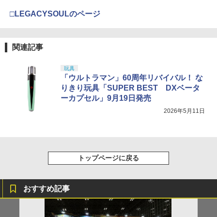
□LEGACYSOULのページ
関連記事
玩具
「ウルトラマン」60周年リバイバル！ な
りきり玩具「SUPER BEST DXベータ
ーカプセル」9月19日発売
2026年5月11日
トップページに戻る
おすすめ記事