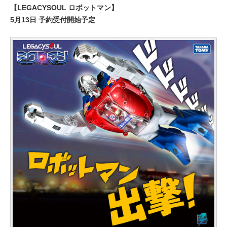
【LEGACYSOUL ロボットマン】
5月13日 予約受付開始予定