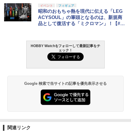
イベント
フィギュア
昭和のおもちゃ熱を現代に伝える「LEG
ACYSOUL」の筆頭となるのは、新規商
品として復活する「ミクロマン」！【#静
岡ホビーショー】
HOBBY Watchをフォローして最新記事をチ
ェック！
Google 検索で当サイトの記事を優先表示させる
関連リンク