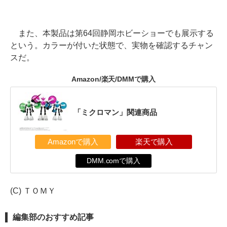
また、本製品は第64回静岡ホビーショーでも展示する
という。カラーが付いた状態で、実物を確認するチャン
スだ。
Amazon/楽天/DMMで購入
「ミクロマン」関連商品
Amazonで購入
楽天で購入
DMM.comで購入
(C) ＴＯＭＹ
編集部のおすすめ記事