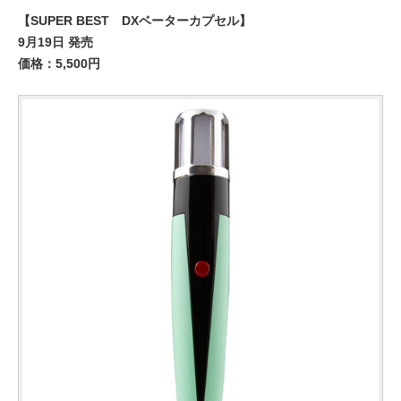
【SUPER BEST DXベーターカプセル】
9月19日 発売
価格：5,500円