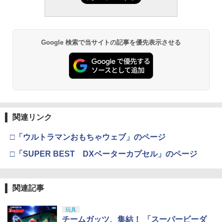
Google 検索で当サイトの記事を優先表示させる
関連リンク
□「ウルトラマンおもちゃウェブ」のページ
□「SUPER BEST DXベーターカプセル」のページ
関連記事
玩具
チームガッツ、集結！ 「スーパービーダ