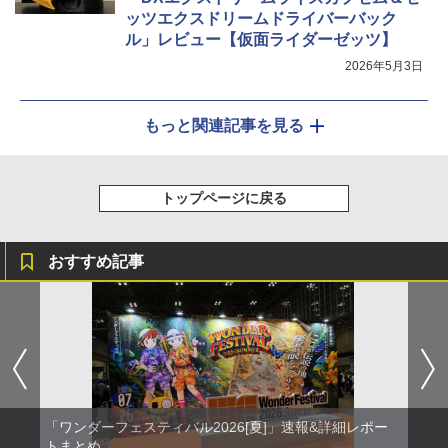
ッツエクスドリームドライバーバック
ル」レビュー【仮面ライダーゼッツ】
2026年5月3日
もっと関連記事を見る
トップページに戻る
おすすめ記事
「ワンダーフェスティバル2026[夏]」速報&詳細レポー
トまとめ