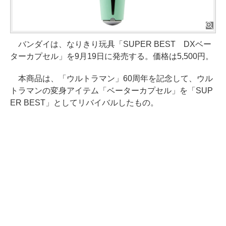
バンダイは、なりきり玩具「SUPER BEST DXベー
ターカプセル」を9月19日に発売する。価格は5,500円。
本商品は、「ウルトラマン」60周年を記念して、ウル
トラマンの変身アイテム「ベーターカプセル」を「SUP
ER BEST」としてリバイバルしたもの。