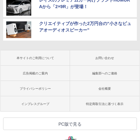
レイズのプレミアムカー向けブランドHOMUR
Aから「2×9R」が登場！
クリエイティブが作った2万円台の“小さなピュ
アオーディオスピーカー”
本サイトのご利用について
お問い合わせ
広告掲載のご案内
編集部へのご連絡
プライバシーポリシー
会社概要
インプレスグループ
特定商取引法に基づく表示
PC版で見る