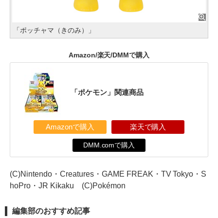
「ポッチャマ（きのみ）」
Amazon/楽天/DMMで購入
「ポケモン」関連商品
Amazonで購入
楽天で購入
DMM.comで購入
(C)Nintendo・Creatures・GAME FREAK・TV Tokyo・S
hoPro・JR Kikaku (C)Pokémon
編集部のおすすめ記事