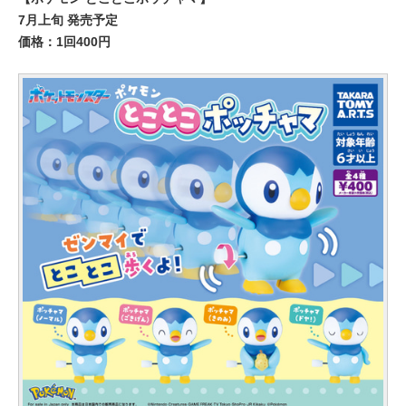
7月上旬 発売予定
価格：1回400円