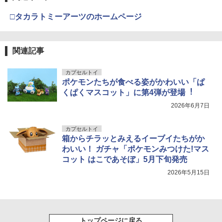
□タカラトミーアーツのホームページ
関連記事
カプセルトイ
ポケモンたちが食べる姿がかわいい「ぱ
くぱくマスコット」に第4弾が登場︕
2026年6月7日
カプセルトイ
箱からチラッとみえるイーブイたちがか
わいい！ ガチャ「ポケモンみつけた!マス
コット はこであそぼ」5月下旬発売
2026年5月15日
トップページに戻る