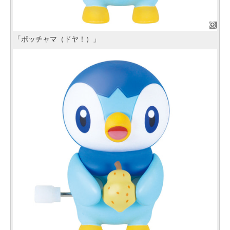
「ポッチャマ（ドヤ！）」