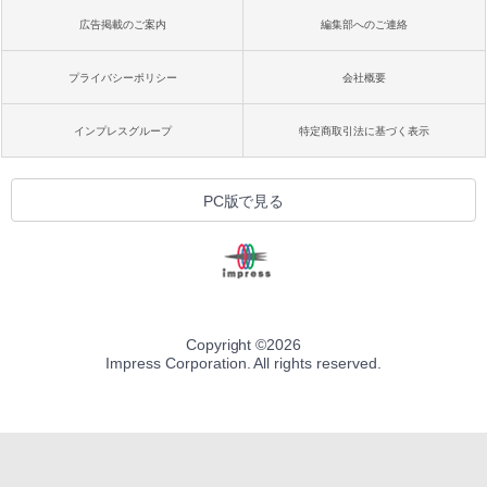
広告掲載のご案内
編集部へのご連絡
プライバシーポリシー
会社概要
インプレスグループ
特定商取引法に基づく表示
PC版で見る
Copyright ©
2026
Impress Corporation. All rights reserved.