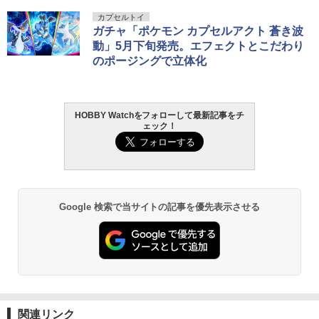
カプセルトイ
ガチャ「ポケモン カプセルアクト 蒼き波
動」5月下旬発売。エフェクトとこだわり
のポージングで立体化
HOBBY Watchをフォローして最新記事をチ
ェック！
Google 検索で当サイトの記事を優先表示させる
関連リンク