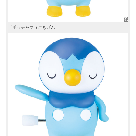
「ポッチャマ（ごきげん）」