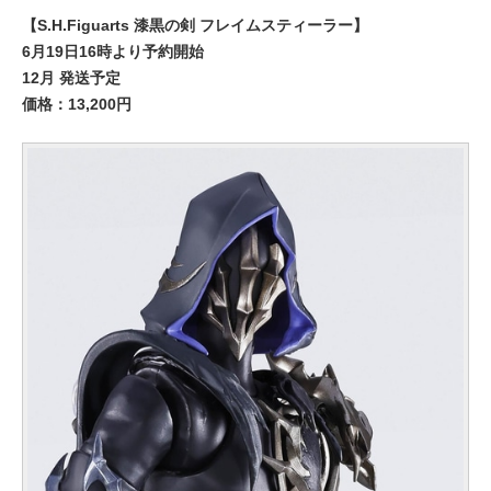
【S.H.Figuarts 漆黒の剣 フレイムスティーラー】
6月19日16時より予約開始
12月 発送予定
価格：13,200円