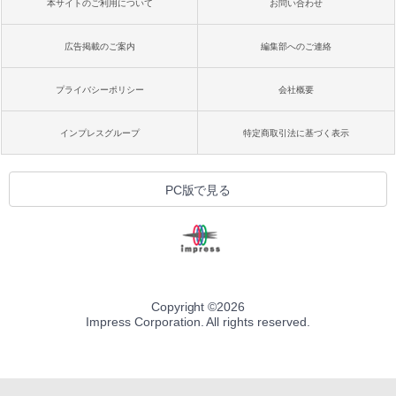
本サイトのご利用について
お問い合わせ
広告掲載のご案内
編集部へのご連絡
プライバシーポリシー
会社概要
インプレスグループ
特定商取引法に基づく表示
PC版で見る
Copyright ©
2026
Impress Corporation. All rights reserved.