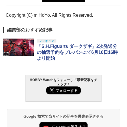
Copyright (C) miHoYo. All Rights Reserved.
編集部のおすすめ記事
フィギュア
「S.H.Figuarts ダークザギ」2次発送分
の抽選予約をプレバンにて6月16日16時
より開始
HOBBY Watchをフォローして最新記事をチ
ェック！
Google 検索で当サイトの記事を優先表示させる