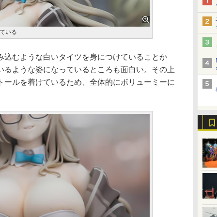
ている
込むような白いタイツを身につけていることか
いるような姿になっているところも面白い。その上
トールを着けているため、全体的にボリューミーに