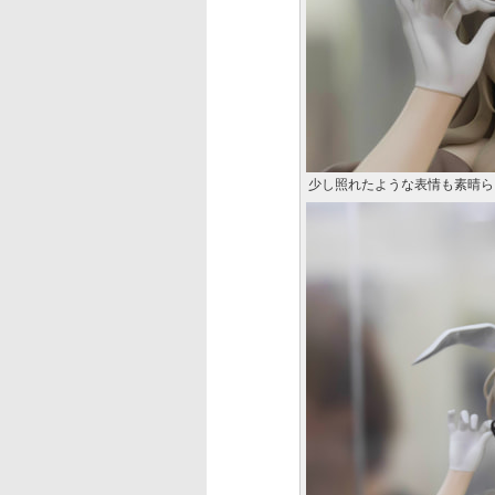
少し照れたような表情も素晴ら