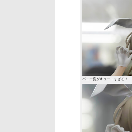
バニー姿がキュートすぎる！