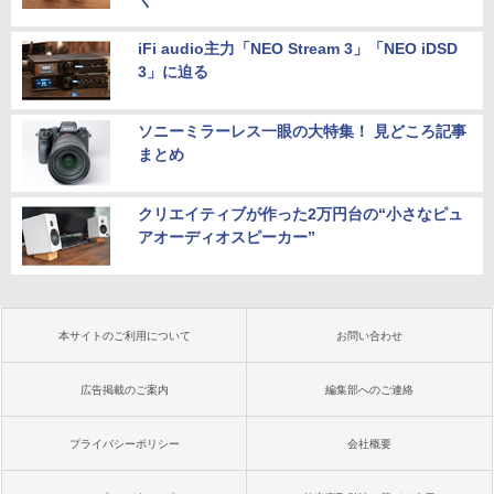
iFi audio主力「NEO Stream 3」「NEO iDSD
3」に迫る
ソニーミラーレス一眼の大特集！ 見どころ記事
まとめ
クリエイティブが作った2万円台の“小さなピュ
アオーディオスピーカー”
本サイトのご利用について
お問い合わせ
広告掲載のご案内
編集部へのご連絡
プライバシーポリシー
会社概要