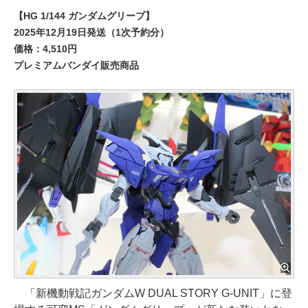
【HG 1/144 ガンダムグリープ】
2025年12月19日発送（1次予約分）
価格：4,510円
プレミアムバンダイ販売商品
「新機動戦記ガンダムW DUAL STORY G-UNIT」に登