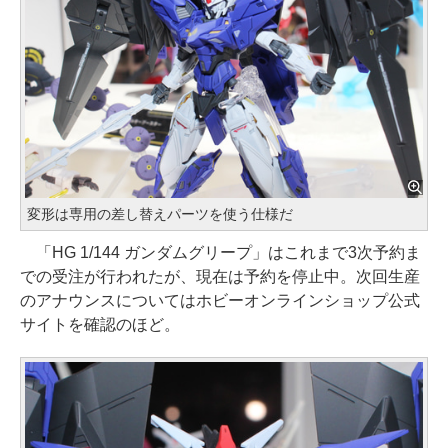
変形は専用の差し替えパーツを使う仕様だ
「HG 1/144 ガンダムグリープ」はこれまで3次予約ま
での受注が行われたが、現在は予約を停止中。次回生産
のアナウンスについてはホビーオンラインショップ公式
サイトを確認のほど。