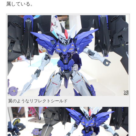
属している。
翼のようなリフレクトシールド