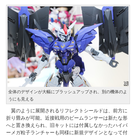
全体のデザインが大幅にブラッシュアップされ、別の機体のよ
うにも見える
翼のように展開されるリフレクトシールドは、前方に
折り畳みが可能。近接戦用のビームランサーは新たな形
へと置き換えられ、旧キットには付属しなかったハイパ
ーメガ粒子ランチャーも同様に新規デザインとなって付