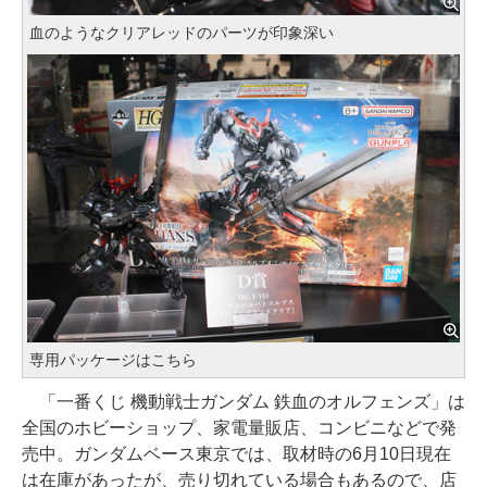
血のようなクリアレッドのパーツが印象深い
専用パッケージはこちら
「一番くじ 機動戦士ガンダム 鉄血のオルフェンズ」は
全国のホビーショップ、家電量販店、コンビニなどで発
売中。ガンダムベース東京では、取材時の6月10日現在
は在庫があったが、売り切れている場合もあるので、店