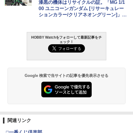
漆黒の機体はリサイクルの証。「MG 1/1
00 ユニコーンガンダム [リサーキュレー
ションカラー/クリアネオングリーン]」が
再生産【ガンダムベース撮り下ろし】
HOBBY Watchをフォローして最新記事をチ
ェック！
Google 検索で当サイトの記事を優先表示させる
関連リンク
□一番くじ倶楽部