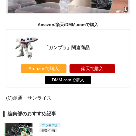
Amazon/楽天/DMM.comで購入
「ガンプラ」関連商品
Amazonで購入
楽天で購入
DMM.comで購入
(C)創通・サンライズ
編集部のおすすめ記事
プラモデル
特別企画