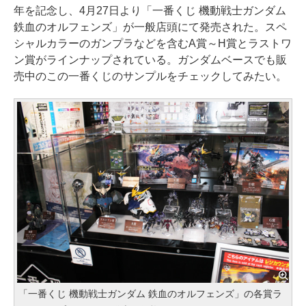
年を記念し、4月27日より「一番くじ 機動戦士ガンダム
鉄血のオルフェンズ」が一般店頭にて発売された。スペ
シャルカラーのガンプラなどを含むA賞～H賞とラストワ
ン賞がラインナップされている。ガンダムベースでも販
売中のこの一番くじのサンプルをチェックしてみたい。
「一番くじ 機動戦士ガンダム 鉄血のオルフェンズ」の各賞ラ