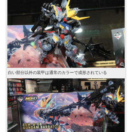
白い部分以外の装甲は通常のカラーで成形されている