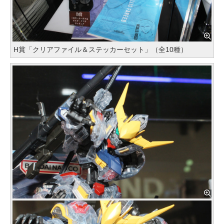
H賞「クリアファイル＆ステッカーセット」（全10種）