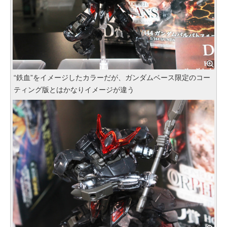
“鉄血”をイメージしたカラーだが、ガンダムベース限定のコー
ティング版とはかなりイメージが違う