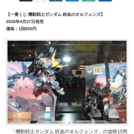
【一番くじ 機動戦士ガンダム 鉄血のオルフェンズ】
2026年4月27日発売
価格：1回850円
「機動戦士ガンダム 鉄血のオルフェンズ」の放映10周