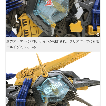
肩のアーマーにパネルラインが追加され、クリアパーツにもモ
ールドが入っている