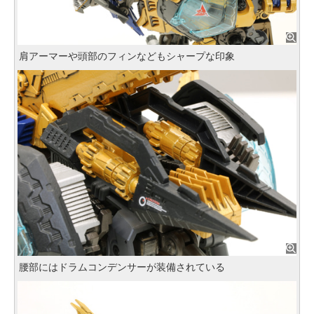
肩アーマーや頭部のフィンなどもシャープな印象
腰部にはドラムコンデンサーが装備されている