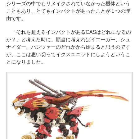
シリーズの中でもリメイクされていなかった機体という
こともあり、とてもインパクトがあったことが１つの理
由です。
「それを超えるインパクトがあるCASはどれになるの
か？」と考えた時に、順当に考えればイエーガー、シュ
ナイダー、パンツァーのどれかから始まると思うのです
が、ここは思い切ってイクスユニットにしようというこ
とになりました。