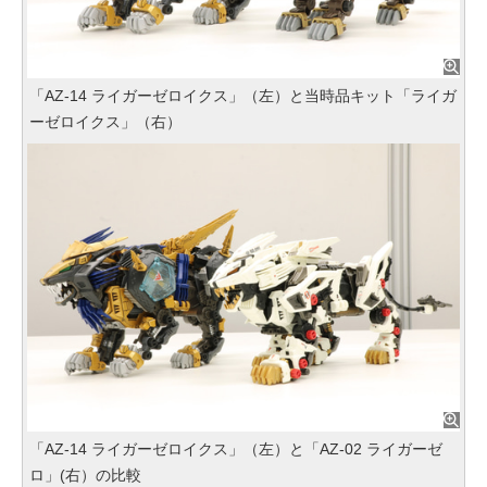
「AZ-14 ライガーゼロイクス」（左）と当時品キット「ライガ
ーゼロイクス」（右）
「AZ-14 ライガーゼロイクス」（左）と「AZ-02 ライガーゼ
ロ」(右）の比較