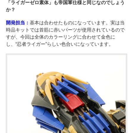
「ライガーゼロ素体」も帝国軍仕様と同じなのでしょう
か？
開発担当：
基本は合わせたものになっています。実は当
時品キットでは首筋に赤いパーツが使用されているので
すが、今回は全体のカラーリングに合わせて金色に
し、“忍者ライガー”らしい色合いになっています。