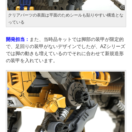
クリアパーツの表面は平面のためシールも貼りやすい構造とな
っている
開発担当：
また、当時品キットでは脚部の装甲が限定的
で、足回りの装甲がないデザインでしたが、AZシリーズ
では脚の動きも増えているのでそれに合わせて新規造形
の装甲を入れています。