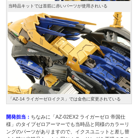
当時品キットでは首筋に赤いパーツが使用されいる
「AZ-14 ライガーゼロイクス」では金色に変更されている
開発担当：
ちなみに「AZ-02EX2 ライガーゼロ 帝国仕
様」のタイプゼロアーマーでも当時品と同様のカラーリ
ングのパーツがありますので、イクスユニットと差し替