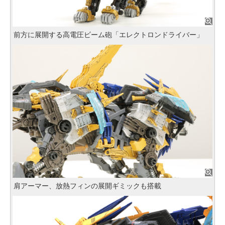
前方に展開する高電圧ビーム砲「エレクトロンドライバー」
肩アーマー、放熱フィンの展開ギミックも搭載