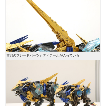
背部のブレードパーツもディテールが入っている