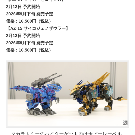
2月13日 予約開始
2026年9月下旬 発売予定
価格：16,500円（税込）
【AZ-15 サイコジェノザウラー】
2月13日 予約開始
2026年9月下旬 発売予定
価格：16,500円（税込）
タカラトミーのハイターゲット向けホビーレーベル