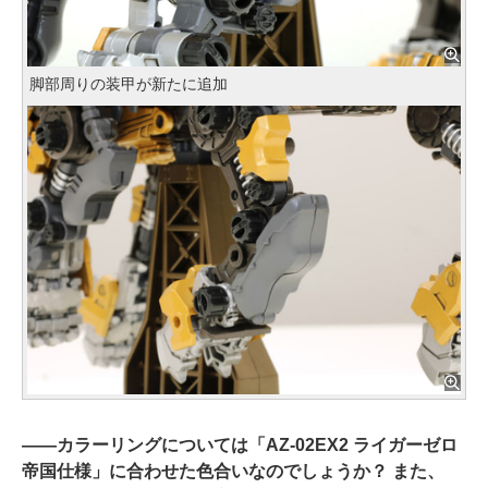
脚部周りの装甲が新たに追加
――
カラーリングについては「AZ-02EX2 ライガーゼロ
帝国仕様」に合わせた色合いなのでしょうか？ また、