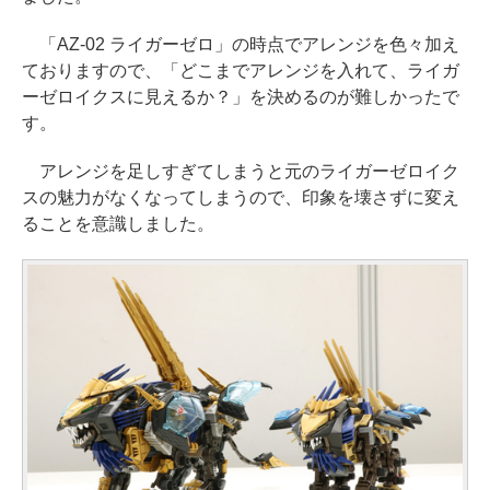
「AZ-02 ライガーゼロ」の時点でアレンジを色々加え
ておりますので、「どこまでアレンジを入れて、ライガ
ーゼロイクスに見えるか？」を決めるのが難しかったで
す。
アレンジを足しすぎてしまうと元のライガーゼロイク
スの魅力がなくなってしまうので、印象を壊さずに変え
ることを意識しました。