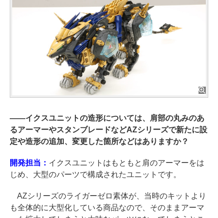
――
イクスユニットの造形については、肩部の丸みのあ
るアーマーやスタンブレードなどAZシリーズで新たに設
定や造形の追加、変更した箇所などはありますか？
開発担当：
イクスユニットはもともと肩のアーマーをは
じめ、大型のパーツで構成されたユニットです。
AZシリーズのライガーゼロ素体が、当時のキットより
も全体的に大型化している商品なので、そのままアーマ