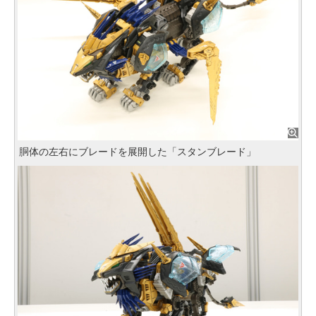
胴体の左右にブレードを展開した「スタンブレード」