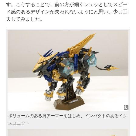
す。こうすることで、前の方が細くシュッとしてスピー
ド感のあるデザインが失われないようにと思い、少し工
夫してみました。
ボリュームのある肩アーマーをはじめ、インパクトのあるイク
スユニット