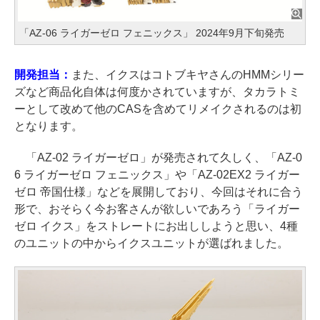
「AZ-06 ライガーゼロ フェニックス」 2024年9月下旬発売
開発担当：
また、イクスはコトブキヤさんのHMMシリー
ズなど商品化自体は何度かされていますが、タカラトミ
ーとして改めて他のCASを含めてリメイクされるのは初
となります。
「AZ-02 ライガーゼロ」が発売されて久しく、「AZ-0
6 ライガーゼロ フェニックス」や「AZ-02EX2 ライガー
ゼロ 帝国仕様」などを展開しており、今回はそれに合う
形で、おそらく今お客さんが欲しいであろう「ライガー
ゼロ イクス」をストレートにお出ししようと思い、4種
のユニットの中からイクスユニットが選ばれました。