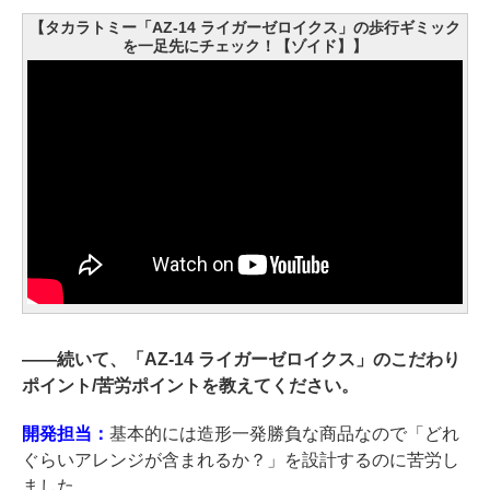
【タカラトミー「AZ-14 ライガーゼロイクス」の歩行ギミック
を一足先にチェック！【ゾイド】】
――
続いて、「AZ-14 ライガーゼロイクス」のこだわり
ポイント/苦労ポイントを教えてください。
開発担当：
基本的には造形一発勝負な商品なので「どれ
ぐらいアレンジが含まれるか？」を設計するのに苦労し
ました。