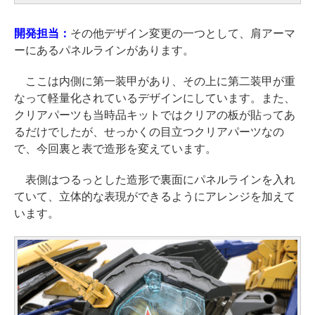
開発担当：
その他デザイン変更の一つとして、肩アーマ
ーにあるパネルラインがあります。
ここは内側に第一装甲があり、その上に第二装甲が重
なって軽量化されているデザインにしています。また、
クリアパーツも当時品キットではクリアの板が貼ってあ
るだけでしたが、せっかくの目立つクリアパーツなの
で、今回裏と表で造形を変えています。
表側はつるっとした造形で裏面にパネルラインを入れ
ていて、立体的な表現ができるようにアレンジを加えて
います。