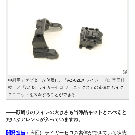
中継用アダプターが付属し、「AZ-02EX ライガーゼロ 帝国仕
様」と「AZ-06 ライガーゼロ フェニックス」の素体にもイク
スユニットを装着することができる
――
顔周りのフィンの大きさも当時品キットと比べると
だいぶアレンジが入っていますね。
開発担当：
今回はライガーゼロの素体ができている状態