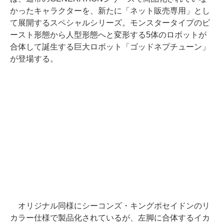
かったキャラクターを、新たに「ネット販売専用」とし
て展開するスペシャルシリーズ。モンスタータイプのビ
ースト形態から人型形態へと変形する5体のロボットが
合体して誕生する巨大ロボット「ゴッドネプチューン」
が登場する。
オリジナル同様にシーコンズ・キングポセイドンのリ
カラー仕様で製品化されているが、左脚に合体するイカ