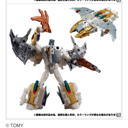
© TOMY