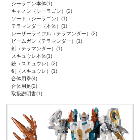
シーラゴン本体(1)
キャノン（シーラゴン）(2)
ソード（シーラゴン）(1)
テラマンダー（本体）(1)
レーザーライフル（テラマンダー）(2)
ビームガン（テラマンダー）(1)
剣（テラマンダー）(1)
スキュウレ本体(1)
銃（スキュウレ）(2)
剣（スキュウレ）(1)
合体用拳(4)
合体用足(2)
取扱説明書(1)