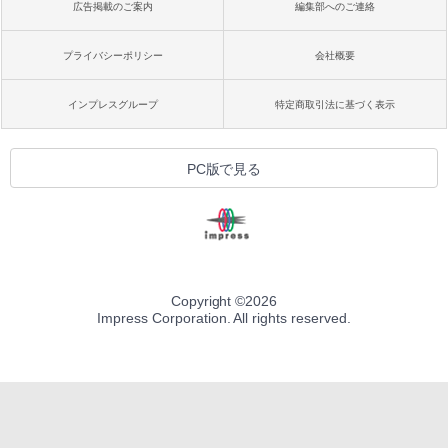
広告掲載のご案内
編集部へのご連絡
プライバシーポリシー
会社概要
インプレスグループ
特定商取引法に基づく表示
PC版で見る
Copyright ©
2026
Impress Corporation. All rights reserved.