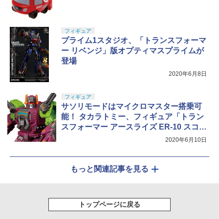
フィギュア
プライム1スタジオ、「トランスフォーマ
ー リベンジ」版オプティマスプライムが
登場
2020年6月8日
フィギュア
サソリモードはマイクロマスター搭乗可
能！ タカラトミー、フィギュア「トラン
スフォーマー アースライズ ER-10 スコル
ポノック」を11月下旬に発売
2020年6月10日
もっと関連記事を見る
トップページに戻る