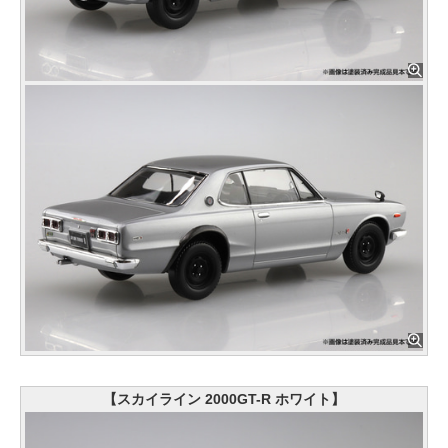
【スカイライン 2000GT-R ホワイト】