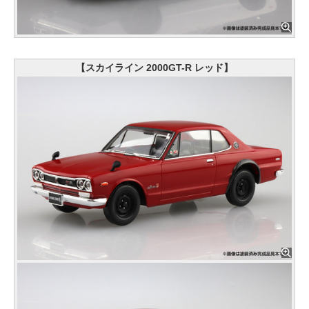
【スカイライン 2000GT-R レッド】