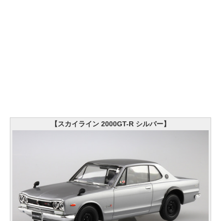
【スカイライン 2000GT-R シルバー】