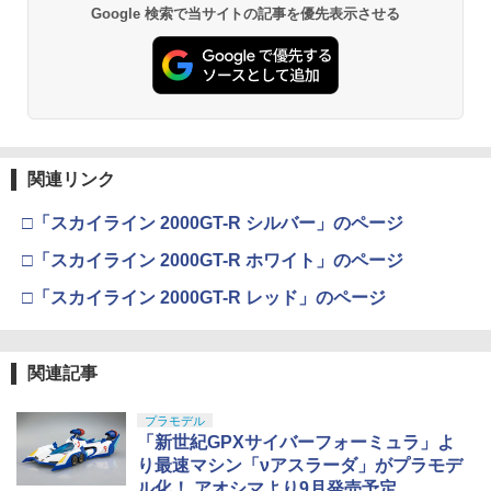
Google 検索で当サイトの記事を優先表示させる
関連リンク
□「スカイライン 2000GT-R シルバー」のページ
□「スカイライン 2000GT-R ホワイト」のページ
□「スカイライン 2000GT-R レッド」のページ
関連記事
プラモデル
「新世紀GPXサイバーフォーミュラ」よ
り最速マシン「νアスラーダ」がプラモデ
ル化！ アオシマより9月発売予定