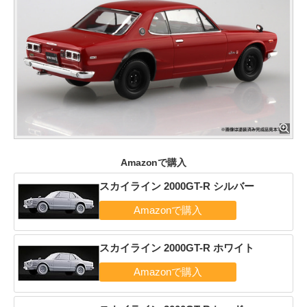
Amazonで購入
スカイライン 2000GT-R シルバー
スカイライン 2000GT-R ホワイト