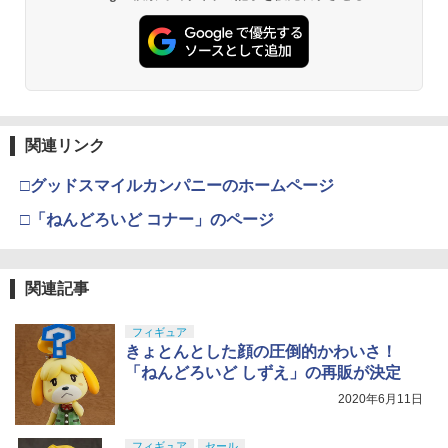
関連リンク
□グッドスマイルカンパニーのホームページ
□「ねんどろいど コナー」のページ
関連記事
フィギュア
きょとんとした顔の圧倒的かわいさ！
「ねんどろいど しずえ」の再販が決定
2020年6月11日
フィギュア
セール