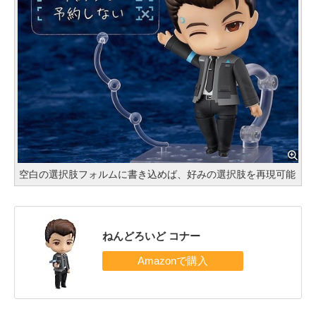
空白の選択肢フォルムに書き込めば、好みの選択肢を再現可能
ねんどろいど コナー