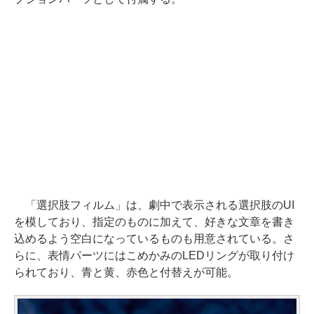
「選択肢フィルム」は、劇中で表示される選択肢のUI
を模しており、指定のものに加えて、好きな文章を書き
込めるよう空白になっているものも用意されている。さ
らに、表情パーツにはこめかみのLEDリングが取り付け
られており、青と黄、赤色と付替えが可能。