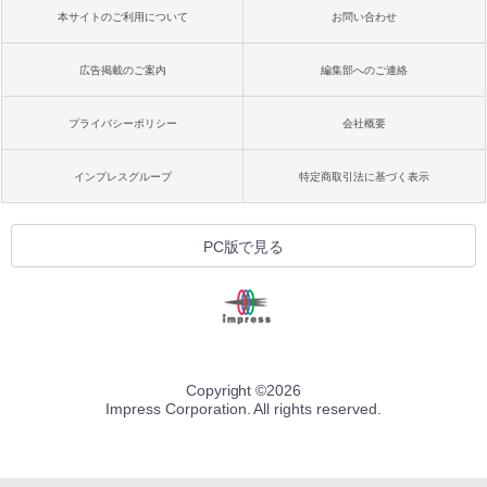
本サイトのご利用について
お問い合わせ
広告掲載のご案内
編集部へのご連絡
プライバシーポリシー
会社概要
インプレスグループ
特定商取引法に基づく表示
PC版で見る
Copyright ©
2026
Impress Corporation. All rights reserved.