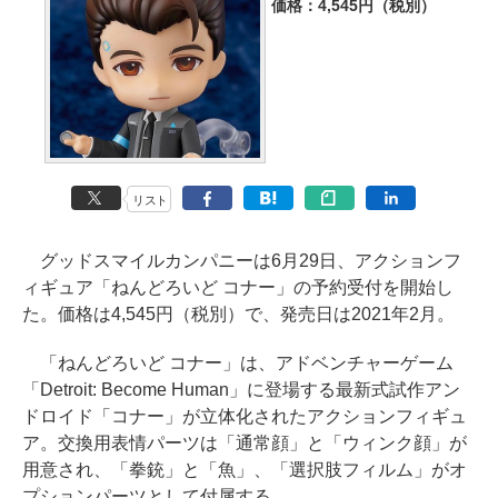
価格：4,545円（税別）
リスト
グッドスマイルカンパニーは6月29日、アクションフ
ィギュア「ねんどろいど コナー」の予約受付を開始し
た。価格は4,545円（税別）で、発売日は2021年2月。
「ねんどろいど コナー」は、アドベンチャーゲーム
「Detroit: Become Human」に登場する最新式試作アン
ドロイド「コナー」が立体化されたアクションフィギュ
ア。交換用表情パーツは「通常顔」と「ウィンク顔」が
用意され、「拳銃」と「魚」、「選択肢フィルム」がオ
プションパーツとして付属する。