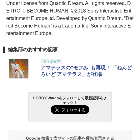
Under license from Quantic Dream. All rights reserved. D
ETROIT: BECOME HUMAN: ©2018 Sony Interactive Ent
ertainment Europe ltd. Developed by Quantic Dream. “Det
roit Become Human” is a trademark of Sony Interactive E
ntertainment Europe.
編集部のおすすめ記事
フィギュア
アマテラスの“モフみ”も再現！ 「ねんど
ろいど アマテラス」が登場
HOBBY Watchをフォローして最新記事をチ
ェック！
Google 検索で当サイトの記事を優先表示させる