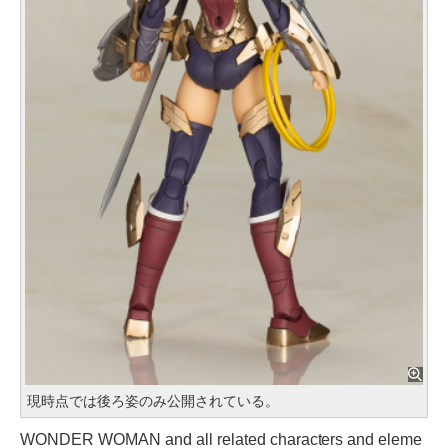
現時点では後ろ姿のみ公開されている。
WONDER WOMAN and all related characters and eleme