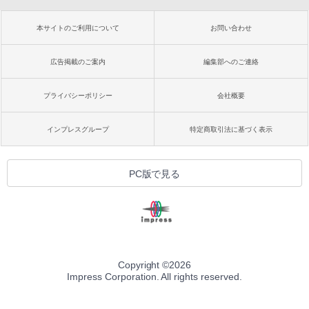
本サイトのご利用について
お問い合わせ
広告掲載のご案内
編集部へのご連絡
プライバシーポリシー
会社概要
インプレスグループ
特定商取引法に基づく表示
PC版で見る
Copyright ©
2026
Impress Corporation. All rights reserved.