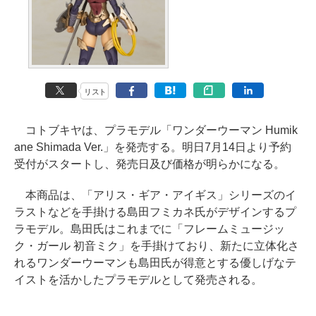
リスト
コトブキヤは、プラモデル「ワンダーウーマン Humik
ane Shimada Ver.」を発売する。明日7月14日より予約
受付がスタートし、発売日及び価格が明らかになる。
本商品は、「アリス・ギア・アイギス」シリーズのイ
ラストなどを手掛ける島田フミカネ氏がデザインするプ
ラモデル。島田氏はこれまでに「フレームミュージッ
ク・ガール 初音ミク」を手掛けており、新たに立体化さ
れるワンダーウーマンも島田氏が得意とする優しげなテ
イストを活かしたプラモデルとして発売される。