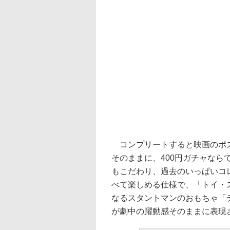
コンプリートすると映画のポス
そのままに、400円ガチャな
もこだわり、過去のいっぱいコ
べて楽しめる仕様で、「トイ・
なるスタントマンのおもちゃ「
が劇中の躍動感そのままに表現