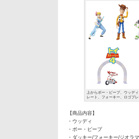
上からボー・ピープ、ウッディ
レート、フォーキー、ロゴプレ
【商品内容】
・ウッディ
・ボー・ピープ
・ダッキー/フォーキー/ジオラ