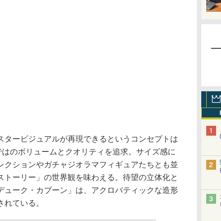
タービジュアルが再現できるというコンセプトは
らではのボリュームとクオリティを追求。サイズ感に
レクションやガチャジオラマフィギュアたちとも並
ストーリー」の世界観を味わえる。待望の立体化と
デューク・カブーン」は、アクロバティックな造形
されている。