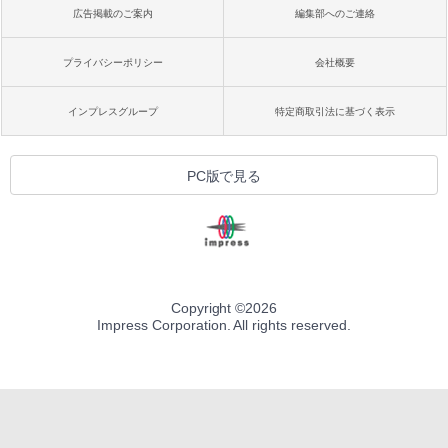
広告掲載のご案内
編集部へのご連絡
プライバシーポリシー
会社概要
インプレスグループ
特定商取引法に基づく表示
PC版で見る
Copyright ©
2026
Impress Corporation. All rights reserved.