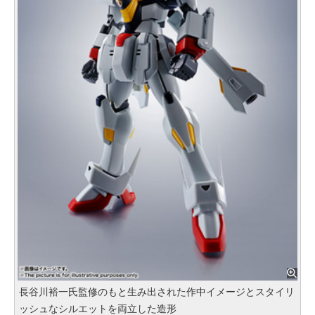
長谷川裕一氏監修のもと生み出された作中イメージとスタイリ
ッシュなシルエットを両立した造形