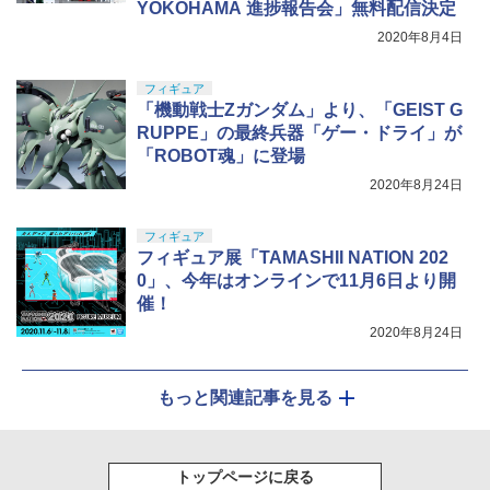
YOKOHAMA 進捗報告会」無料配信決定
2020年8月4日
フィギュア
「機動戦士Zガンダム」より、「GEIST G
RUPPE」の最終兵器「ゲー・ドライ」が
「ROBOT魂」に登場
2020年8月24日
フィギュア
フィギュア展「TAMASHII NATION 202
0」、今年はオンラインで11月6日より開
催！
2020年8月24日
もっと関連記事を見る
トップページに戻る