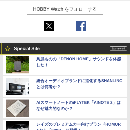
HOBBY Watch をフォローする
Special Site
鳥肌ものの「DENON HOME」サウンドを体感
した！
総合オーディオブランドに進化するSHANLING
とは何者か？
AIスマートノートのiFLYTEK「AINOTE 2」は
なぜ魅力的なのか？
レイズのプレミアムカー向けブランドHOMUR