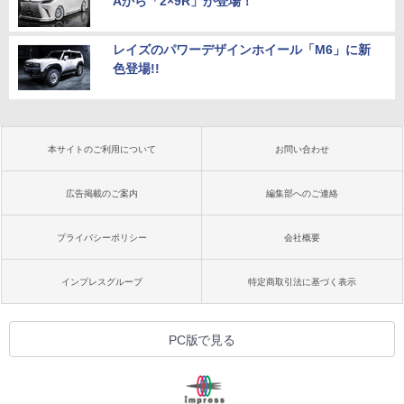
Aから「2×9R」が登場！
レイズのパワーデザインホイール「M6」に新
色登場!!
本サイトのご利用について
お問い合わせ
広告掲載のご案内
編集部へのご連絡
プライバシーポリシー
会社概要
インプレスグループ
特定商取引法に基づく表示
PC版で見る