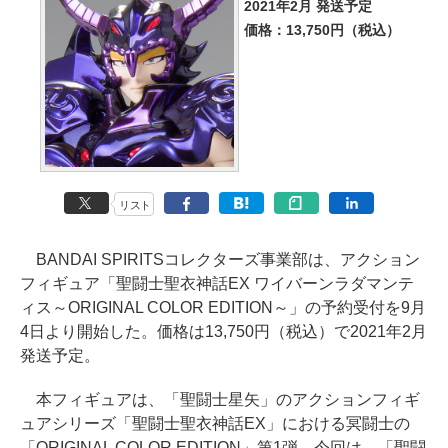
2021年2月 発送予定
価格：13,750円（税込）
リスト
BANDAI SPIRITSコレクターズ事業部は、アクション
フィギュア「聖闘士聖衣神話EX ワイバーンラダマンテ
ィス～ORIGINAL COLOR EDITION～」の予約受付を9月
4日より開始した。価格は13,750円（税込）で2021年2月
発送予定。
本フィギュアは、「聖闘士星矢」のアクションフィギ
ュアシリーズ「聖闘士聖衣神話EX」における冥闘士の
「ORIGINAL COLOR EDITION」第1弾。今回は、「聖闘