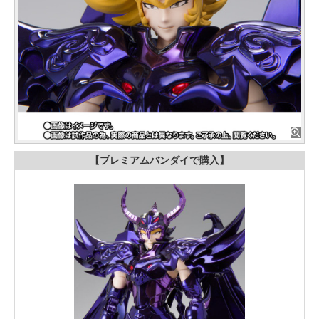
【プレミアムバンダイで購入】