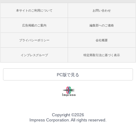
本サイトのご利用について
お問い合わせ
広告掲載のご案内
編集部へのご連絡
プライバシーポリシー
会社概要
インプレスグループ
特定商取引法に基づく表示
PC版で見る
Copyright ©
2026
Impress Corporation. All rights reserved.