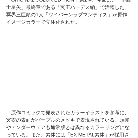
士星矢」最終章である「冥王ハーデス編」で活躍した、
冥界三巨頭の1人「ワイバーンラダマンティス」が原作
イメージカラーで立体化された。
原作コミックで発表されたカラーイラストを参考に、
冥衣の表面がパープルのメッキで表現されている。頭髪
やアンダーウェアも通常版とは異なるカラーリングにな
っている。また、素体には「EX METAL素体」が採用さ